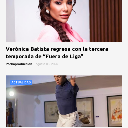
Verónica Batista regresa con la tercera
temporada de “Fuera de Liga”
Pachaproduccion
-
agosto 06, 2026
ACTUALIDAD