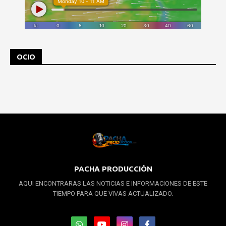
OCIO
PACHA PRODUCCIÓN
AQUI ENCONTRARAS LAS NOTICIAS E INFORMACIONES DE ESTE
TIEMPO PARA QUE VIVAS ACTUALIZADO.