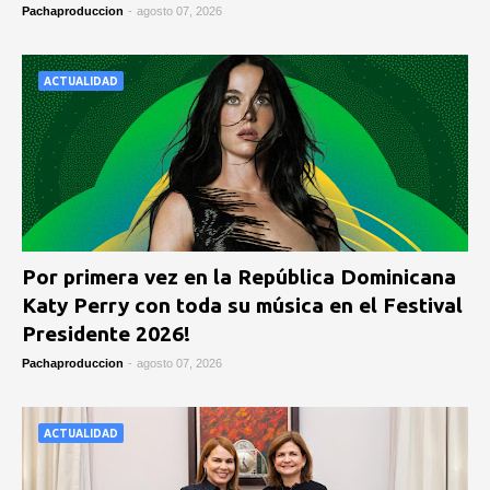
Pachaproduccion
-
agosto 07, 2026
ACTUALIDAD
Por primera vez en la República Dominicana
Katy Perry con toda su música en el Festival
Presidente 2026!
Pachaproduccion
-
agosto 07, 2026
ACTUALIDAD