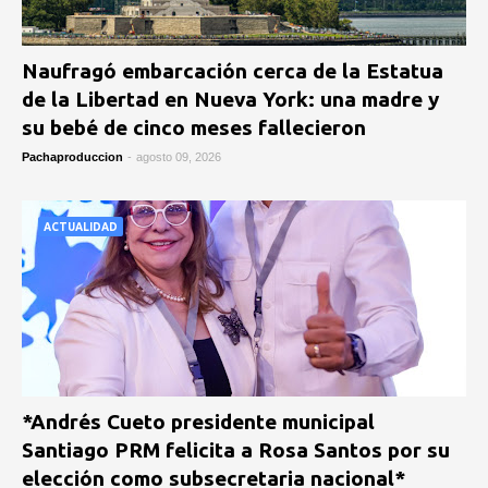
Naufragó embarcación cerca de la Estatua
de la Libertad en Nueva York: una madre y
su bebé de cinco meses fallecieron
Pachaproduccion
-
agosto 09, 2026
ACTUALIDAD
*Andrés Cueto presidente municipal
Santiago PRM felicita a Rosa Santos por su
elección como subsecretaria nacional*