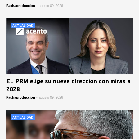
Pachaproduccion
-
agosto 09, 2026
ACTUALIDAD
EL PRM elige su nueva direccion con miras a
2028
Pachaproduccion
-
agosto 09, 2026
ACTUALIDAD