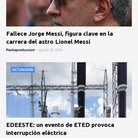
Fallece Jorge Messi, figura clave en la
carrera del astro Lionel Messi
Pachaproduccion
-
agosto 08, 2026
ACTUALIDAD
EDEESTE: un evento de ETED provoca
interrupción eléctrica