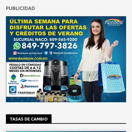
PUBLICIDAD
TASAS DE CAMBIO