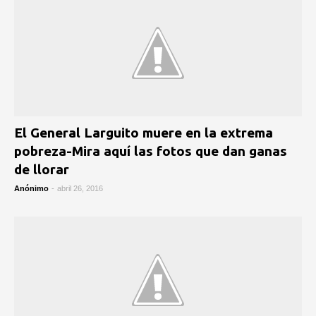
El General Larguito muere en la extrema
pobreza-Mira aquí las fotos que dan ganas
de llorar
Anónimo
-
abril 26, 2016