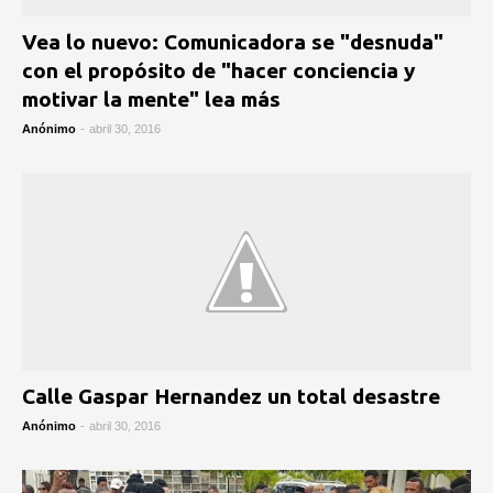
Vea lo nuevo: Comunicadora se "desnuda"
con el propósito de "hacer conciencia y
motivar la mente" lea más
Anónimo
-
abril 30, 2016
Calle Gaspar Hernandez un total desastre
Anónimo
-
abril 30, 2016