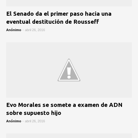
El Senado da el primer paso hacia una
eventual destitución de Rousseff
Anónimo
-
abril 26, 2016
Evo Morales se somete a examen de ADN
sobre supuesto hijo
Anónimo
-
abril 26, 2016