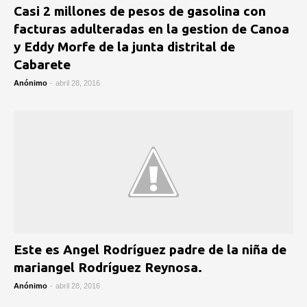
Casi 2 millones de pesos de gasolina con
facturas adulteradas en la gestion de Canoa
y Eddy Morfe de la junta distrital de
Cabarete
Anónimo
-
abril 28, 2016
Este es Angel Rodríguez padre de la niña de
mariangel Rodríguez Reynosa.
Anónimo
-
abril 28, 2016