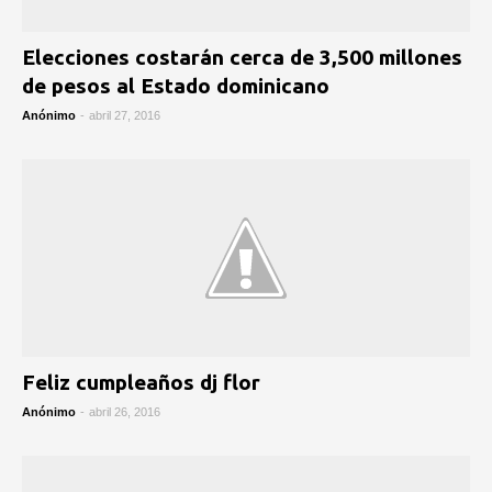
Elecciones costarán cerca de 3,500 millones
de pesos al Estado dominicano
Anónimo
-
abril 27, 2016
Feliz cumpleaños dj flor
Anónimo
-
abril 26, 2016