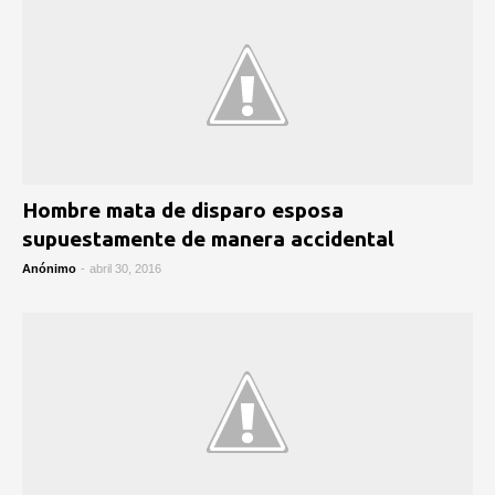
Hombre mata de disparo esposa
supuestamente de manera accidental
Anónimo
-
abril 30, 2016