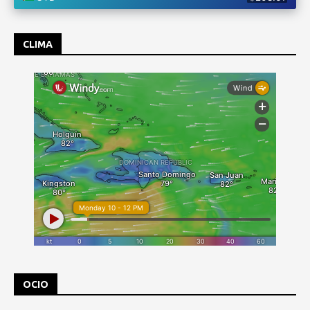
CLIMA
OCIO