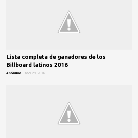
Lista completa de ganadores de los
Billboard latinos 2016
Anónimo
-
abril 29, 2016