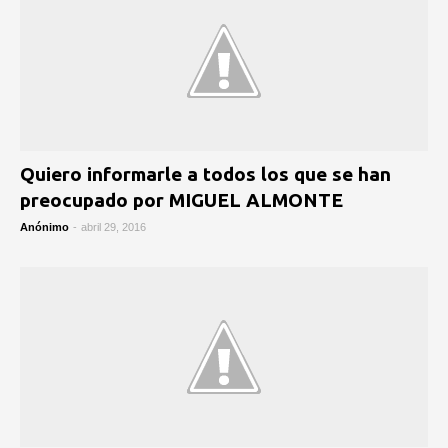
Quiero informarle a todos los que se han
preocupado por MIGUEL ALMONTE
Anónimo
-
abril 29, 2016