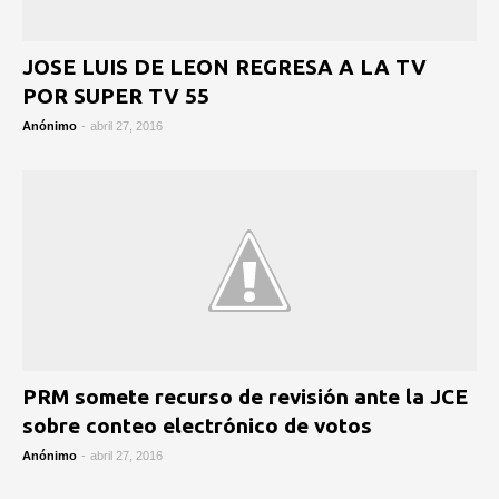
JOSE LUIS DE LEON REGRESA A LA TV
POR SUPER TV 55
Anónimo
-
abril 27, 2016
PRM somete recurso de revisión ante la JCE
sobre conteo electrónico de votos
Anónimo
-
abril 27, 2016