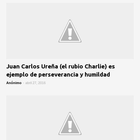
Juan Carlos Ureña (el rubio Charlie) es
ejemplo de perseverancia y humildad
Anónimo
-
abril 27, 2016