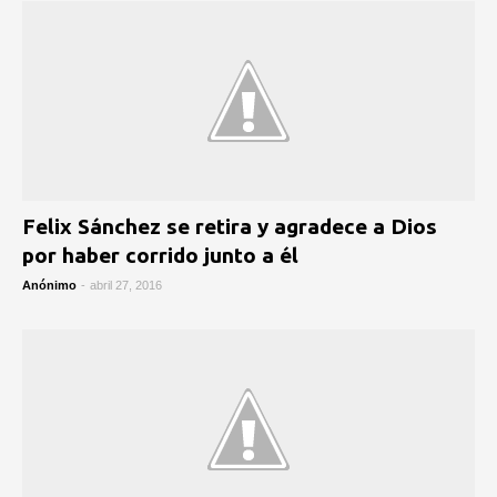
Felix Sánchez se retira y agradece a Dios
por haber corrido junto a él
Anónimo
-
abril 27, 2016