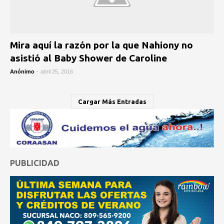
Mira aquí la razón por la que Nahiony no
asistió al Baby Shower de Caroline
Anónimo
-
abril 25, 2016
Cargar Más Entradas
PUBLICIDAD