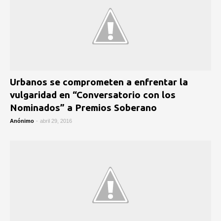
Urbanos se comprometen a enfrentar la
vulgaridad en “Conversatorio con los
Nominados” a Premios Soberano
Anónimo
-
abril 29, 2016