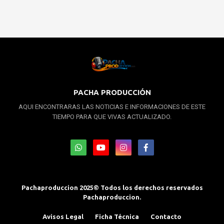
PACHA PRODUCCIÓN
AQUI ENCONTRARAS LAS NOTICIAS E INFORMACIONES DE ESTE
TIEMPO PARA QUE VIVAS ACTUALIZADO.
Pachaproduccion 2025© Todos los derechos reservados
Pachaproduccion.
Avisos Legal
Ficha Técnica
Contacto