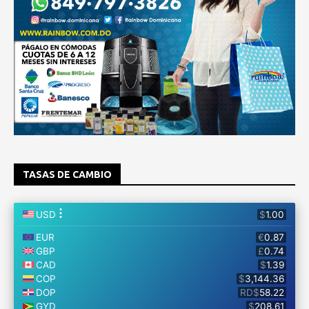
TASAS DE CAMBIO