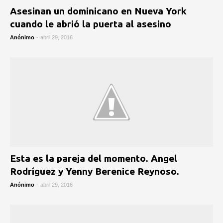
Asesinan un dominicano en Nueva York
cuando le abrió la puerta al asesino
Anónimo
-
abril 29, 2016
Esta es la pareja del momento. Angel
Rodríguez y Yenny Berenice Reynoso.
Anónimo
-
abril 29, 2016