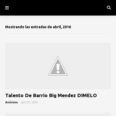
Mostrando las entradas de abril, 2016
Anónimo
-
abril 30, 2016