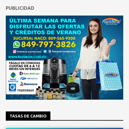
PUBLICIDAD
TASAS DE CAMBIO