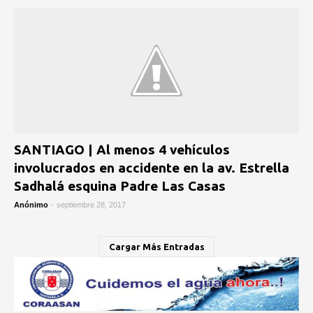
SANTIAGO | Al menos 4 vehículos
involucrados en accidente en la av. Estrella
Sadhalá esquina Padre Las Casas
Anónimo
-
septiembre 28, 2017
Cargar Más Entradas