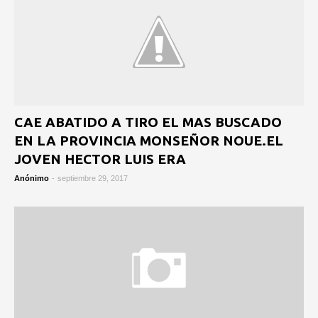
CAE ABATIDO A TIRO EL MAS BUSCADO
EN LA PROVINCIA MONSEÑOR NOUE.EL
JOVEN HECTOR LUIS ERA
Anónimo
-
septiembre 29, 2017