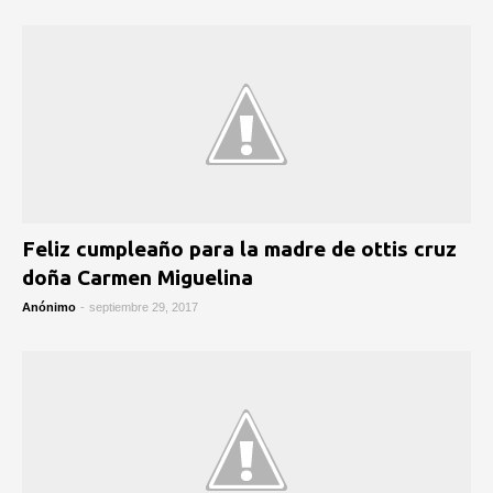
Feliz cumpleaño para la madre de ottis cruz
doña Carmen Miguelina
Anónimo
-
septiembre 29, 2017