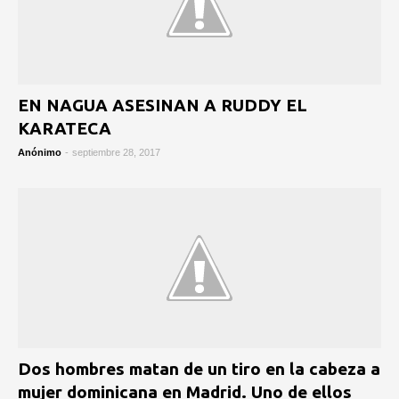
EN NAGUA ASESINAN A RUDDY EL
KARATECA
Anónimo
-
septiembre 28, 2017
Dos hombres matan de un tiro en la cabeza a
mujer dominicana en Madrid. Uno de ellos