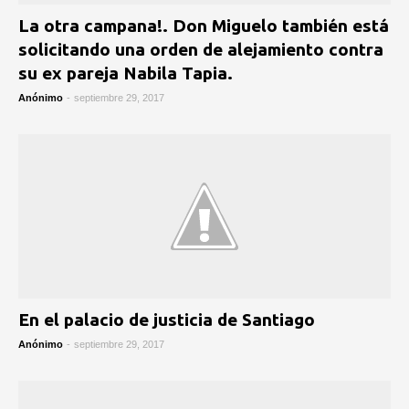
La otra campana!. Don Miguelo también está
solicitando una orden de alejamiento contra
su ex pareja Nabila Tapia.
Anónimo
-
septiembre 29, 2017
En el palacio de justicia de Santiago
Anónimo
-
septiembre 29, 2017