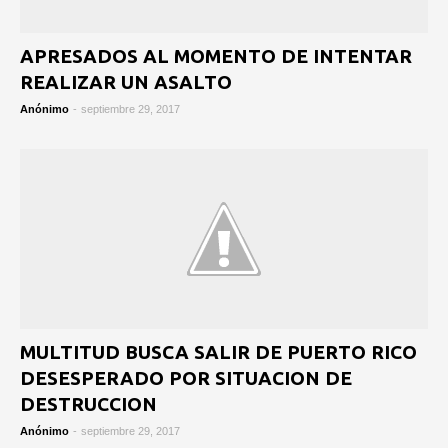
APRESADOS AL MOMENTO DE INTENTAR
REALIZAR UN ASALTO
Anónimo
-
septiembre 29, 2017
MULTITUD BUSCA SALIR DE PUERTO RICO
DESESPERADO POR SITUACION DE
DESTRUCCION
Anónimo
-
septiembre 29, 2017