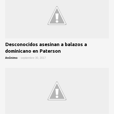
Desconocidos asesinan a balazos a
dominicano en Paterson
Anónimo
-
septiembre 30, 2017