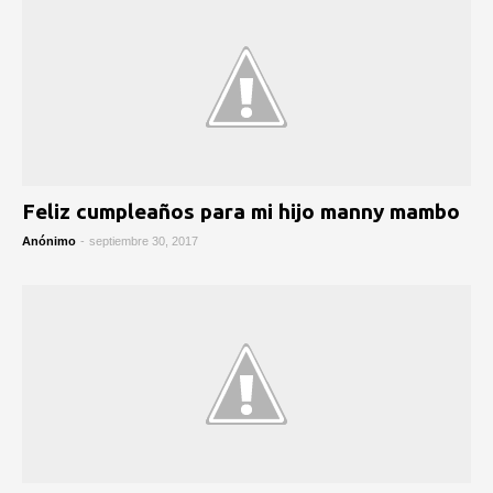
Feliz cumpleaños para mi hijo manny mambo
Anónimo
-
septiembre 30, 2017