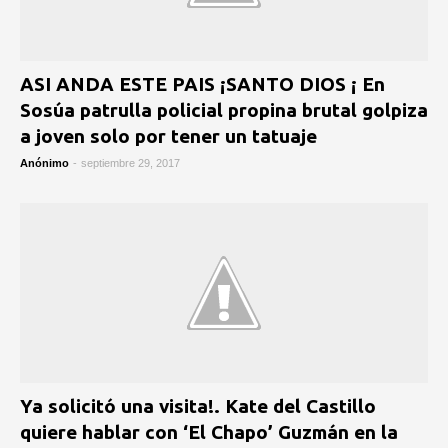
ASI ANDA ESTE PAIS ¡SANTO DIOS ¡ En
Sosúa patrulla policial propina brutal golpiza
a joven solo por tener un tatuaje
Anónimo
-
septiembre 29, 2017
Ya solicitó una visita!. Kate del Castillo
quiere hablar con ‘El Chapo’ Guzmán en la