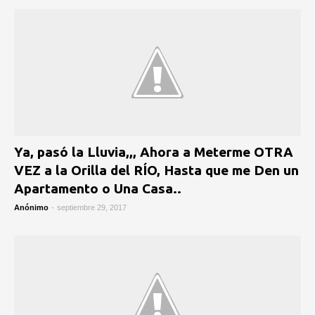
Ya, pasó la Lluvia,,, Ahora a Meterme OTRA
VEZ a la Orilla del RÍO, Hasta que me Den un
Apartamento o Una Casa..
Anónimo
-
septiembre 29, 2017