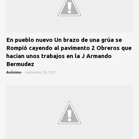
En pueblo nuevo Un brazo de una grúa se
Rompió cayendo al pavimento 2 Obreros que
hacian unos trabajos en la J Armando
Bermudez
Anónimo
-
septiembre 29, 2017