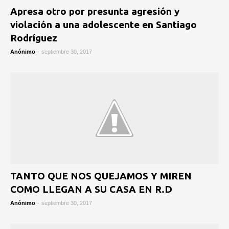
Apresa otro por presunta agresión y
violación a una adolescente en Santiago
Rodríguez
Anónimo
-
septiembre 30, 2017
TANTO QUE NOS QUEJAMOS Y MIREN
COMO LLEGAN A SU CASA EN R.D
Anónimo
-
septiembre 30, 2017