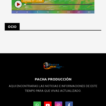
OCIO
PACHA PRODUCCIÓN
AQUI ENCONTRARAS LAS NOTICIAS E INFORMACIONES DE ESTE
TIEMPO PARA QUE VIVAS ACTUALIZADO.