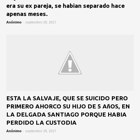
era su ex pareja, se habian separado hace
apenas meses.
Anónimo
-
septiembre 28, 2017
ESTA LA SALVAJE, QUE SE SUICIDO PERO
PRIMERO AHORCO SU HIJO DE 5 AñOS, EN
LA DELGADA SANTIAGO PORQUE HABIA
PERDIDO LA CUSTODIA
Anónimo
-
septiembre 28, 2017