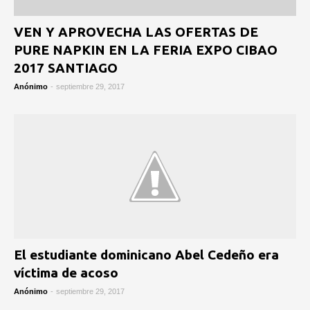
VEN Y APROVECHA LAS OFERTAS DE
PURE NAPKIN EN LA FERIA EXPO CIBAO
2017 SANTIAGO
Anónimo
-
septiembre 29, 2017
El estudiante dominicano Abel Cedeño era
víctima de acoso
Anónimo
-
septiembre 29, 2017