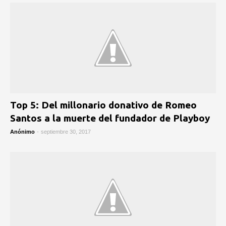
Top 5: Del millonario donativo de Romeo
Santos a la muerte del fundador de Playboy
Anónimo
-
septiembre 30, 2017