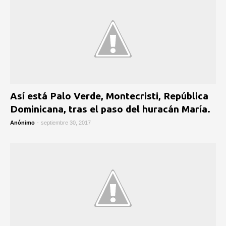
Así está Palo Verde, Montecristi, República
Dominicana, tras el paso del huracán María.
Anónimo
-
septiembre 30, 2017