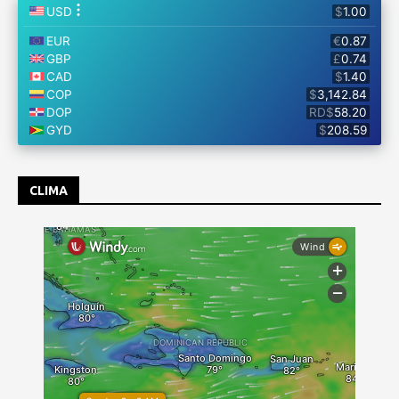
CLIMA