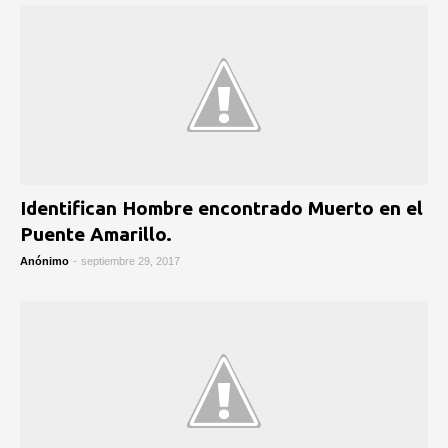
Identifican Hombre encontrado Muerto en el
Puente Amarillo.
Anónimo
-
septiembre 29, 2017