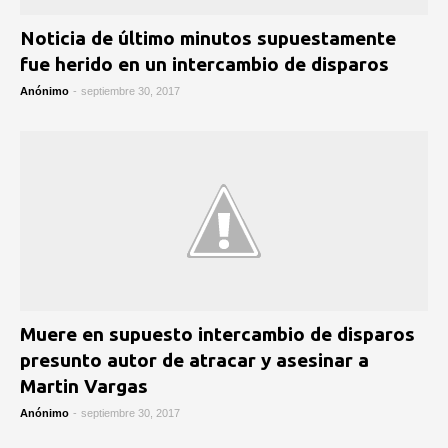
Noticia de último minutos supuestamente
fue herido en un intercambio de disparos
Anónimo
-
septiembre 30, 2017
Muere en supuesto intercambio de disparos
presunto autor de atracar y asesinar a
Martin Vargas
Anónimo
-
septiembre 30, 2017