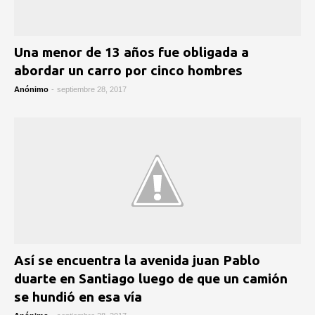
Una menor de 13 años fue obligada a
abordar un carro por cinco hombres
Anónimo
-
septiembre 28, 2017
Así se encuentra la avenida juan Pablo
duarte en Santiago luego de que un camión
se hundió en esa vía