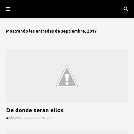
Mostrando las entradas de septiembre, 2017
De donde seran ellos
Anónimo
-
septiembre 30, 2017