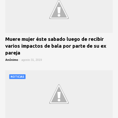
Muere mujer éste sabado luego de recibir
varios impactos de bala por parte de su ex
pareja
Anónimo
-
agosto 31, 2019
NOTICIAS