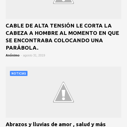
CABLE DE ALTA TENSIÓN LE CORTA LA
CABEZA A HOMBRE AL MOMENTO EN QUE
SE ENCONTRABA COLOCANDO UNA
PARÁBOLA.
Anónimo
-
agosto 31, 2019
NOTICIAS
Abrazos y lluvias de amor , salud y más