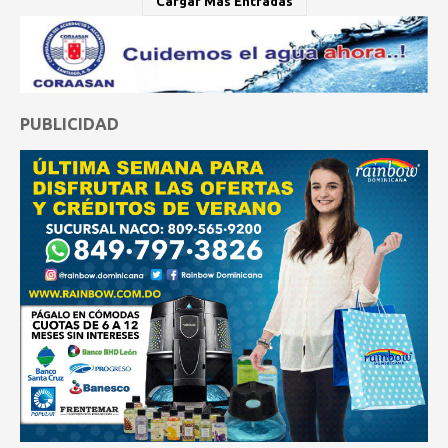
Cargar Más Entradas
PUBLICIDAD