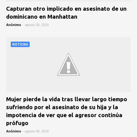
Capturan otro implicado en asesinato de un
dominicano en Manhattan
Anónimo
-
agosto 30, 2019
NOTICIAS
Mujer pierde la vida tras llevar largo tiempo
sufriendo por el asesinato de su hija y la
impotencia de ver que el agresor continúa
prófugo
Anónimo
-
agosto 30, 2019