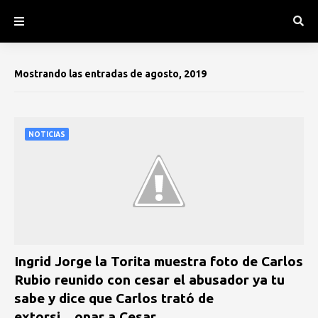
Mostrando las entradas de agosto, 2019
NOTICIAS
Ingrid Jorge la Torita muestra foto de Carlos
Rubio reunido con cesar el abusador ya tu
sabe y dice que Carlos trató de
extorsi,,.,onar a Cesar.