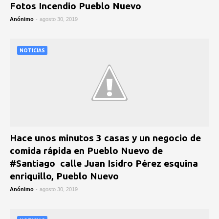
Fotos Incendio Pueblo Nuevo
Anónimo
-
agosto 30, 2019
NOTICIAS
‪Hace unos minutos 3 casas y un negocio de
comida rápida en Pueblo Nuevo de
#Santiago ‬ calle Juan Isidro Pérez esquina
enriquillo, Pueblo Nuevo
Anónimo
-
agosto 30, 2019