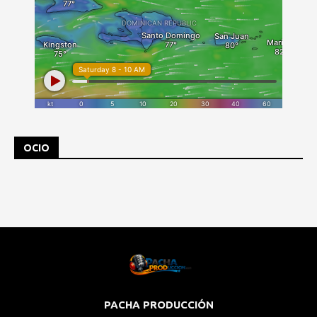
OCIO
PACHA PRODUCCIÓN