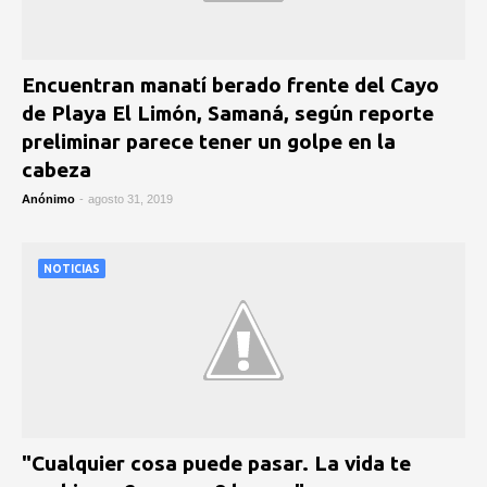
Encuentran manatí berado frente del Cayo
de Playa El Limón, Samaná, según reporte
preliminar parece tener un golpe en la
cabeza
Anónimo
-
agosto 31, 2019
NOTICIAS
"Cualquier cosa puede pasar. La vida te