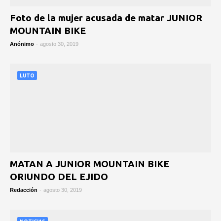
Foto de la mujer acusada de matar JUNIOR
MOUNTAIN BIKE
Anónimo
-
agosto 30, 2019
LUTO
MATAN A JUNIOR MOUNTAIN BIKE
ORIUNDO DEL EJIDO
Redacción
-
agosto 30, 2019