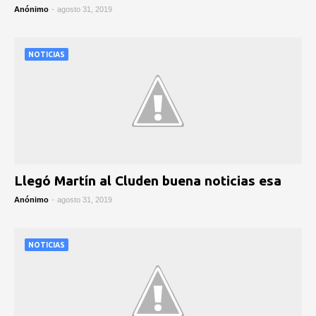
Anónimo
-
agosto 31, 2019
NOTICIAS
Llegó Martín al Cluden buena noticias esa
Anónimo
-
agosto 31, 2019
NOTICIAS