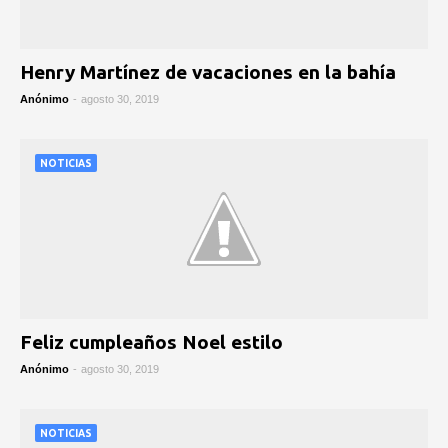
Henry Martínez de vacaciones en la bahía
Anónimo
-
agosto 30, 2019
NOTICIAS
Feliz cumpleaños Noel estilo
Anónimo
-
agosto 30, 2019
NOTICIAS