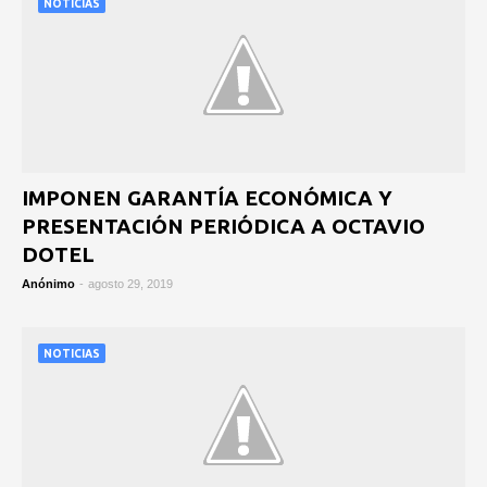
NOTICIAS
IMPONEN GARANTÍA ECONÓMICA Y
PRESENTACIÓN PERIÓDICA A OCTAVIO
DOTEL
Anónimo
-
agosto 29, 2019
NOTICIAS