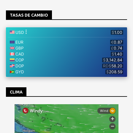
TASAS DE CAMBIO
CLIMA