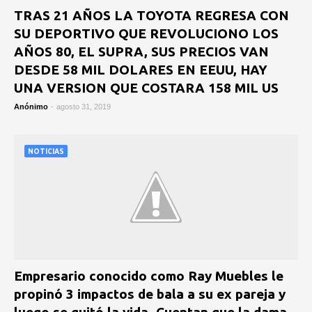
TRAS 21 AÑOS LA TOYOTA REGRESA CON
SU DEPORTIVO QUE REVOLUCIONO LOS
AÑOS 80, EL SUPRA, SUS PRECIOS VAN
DESDE 58 MIL DOLARES EN EEUU, HAY
UNA VERSION QUE COSTARA 158 MIL US
Anónimo
-
agosto 31, 2019
NOTICIAS
Empresario conocido como Ray Muebles le
propinó 3 impactos de bala a su ex pareja y