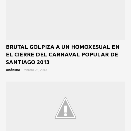
BRUTAL GOLPIZA A UN HOMOXESUAL EN
EL CIERRE DEL CARNAVAL POPULAR DE
SANTIAGO 2013
Anónimo
-
febrero 25, 2013