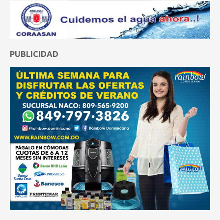
PUBLICIDAD