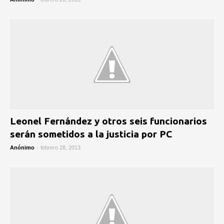
Leonel Fernández y otros seis funcionarios
serán sometidos a la justicia por PC
Anónimo
-
febrero 28, 2013