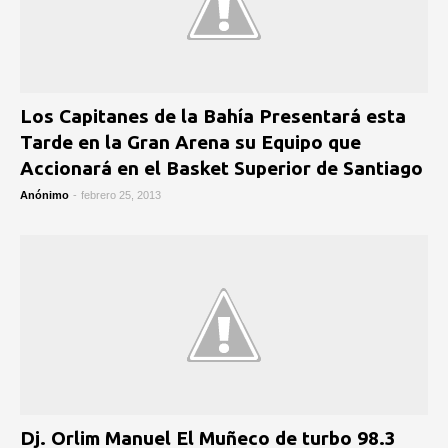
Los Capitanes de la Bahía Presentará esta
Tarde en la Gran Arena su Equipo que
Accionará en el Basket Superior de Santiago
Anónimo
-
febrero 25, 2013
Dj. Orlim Manuel El Muñeco de turbo 98.3