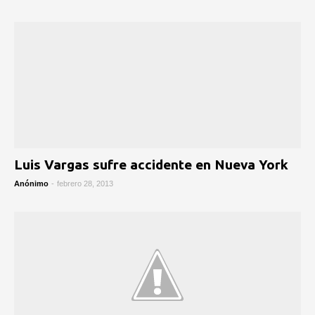
Luis Vargas sufre accidente en Nueva York
Anónimo
-
febrero 28, 2013