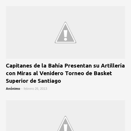
Capitanes de la Bahía Presentan su Artillería
con Miras al Venidero Torneo de Basket
Superior de Santiago
Anónimo
-
febrero 26, 2013