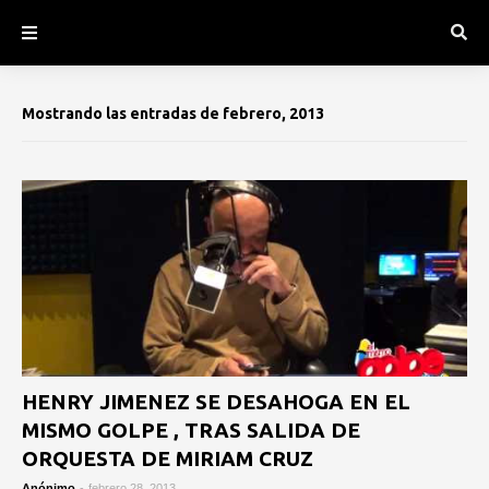
Mostrando las entradas de febrero, 2013
HENRY JIMENEZ SE DESAHOGA EN EL
MISMO GOLPE , TRAS SALIDA DE
ORQUESTA DE MIRIAM CRUZ
Anónimo
-
febrero 28, 2013