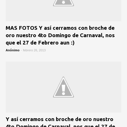
MAS FOTOS Y así cerramos con broche de
oro nuestro 4to Domingo de Carnaval, nos
que el 27 de Febrero aun :)
Anónimo
-
febrero 26, 2013
Y así cerramos con broche de oro nuestro
4to Domingo de Carnaval, nos que el 27 de