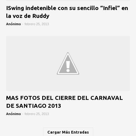
ISwing indetenible con su sencillo “Infiel” en
la voz de Ruddy
Anónimo
-
febrero 25, 2013
MAS FOTOS DEL CIERRE DEL CARNAVAL
DE SANTIAGO 2013
Anónimo
-
febrero 25, 2013
Cargar Más Entradas