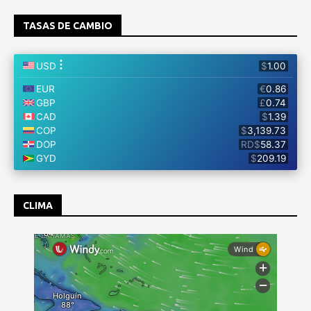
TASAS DE CAMBIO
CLIMA