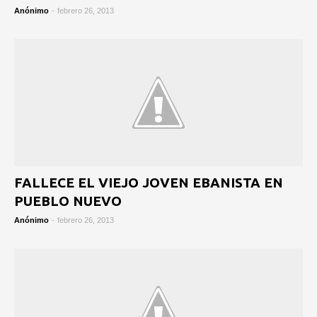
Anónimo
-
febrero 26, 2013
FALLECE EL VIEJO JOVEN EBANISTA EN
PUEBLO NUEVO
Anónimo
-
febrero 26, 2013