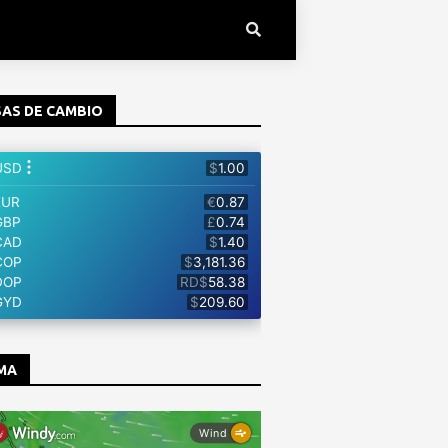
AS DE CAMBIO
MA