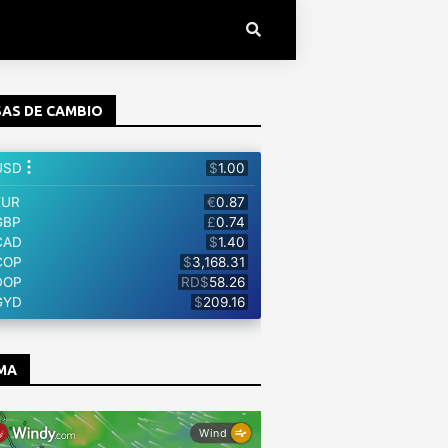
AS DE CAMBIO
MA