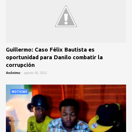
Guillermo: Caso Félix Bautista es
oportunidad para Danilo combatir la
corrupción
Anónimo
-
agosto 30, 2012
NOTICIAS