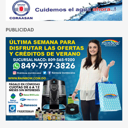
PUBLICIDAD