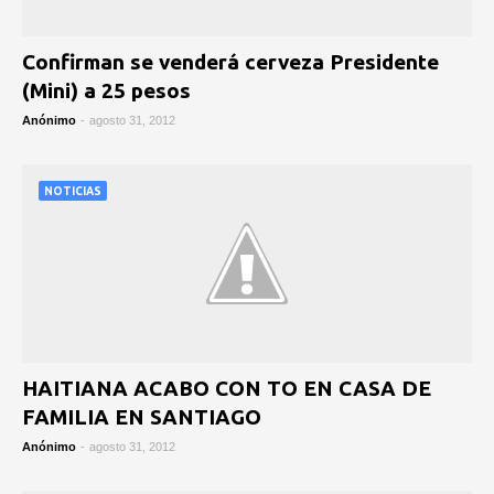
Confirman se venderá cerveza Presidente
(Mini) a 25 pesos
Anónimo
-
agosto 31, 2012
NOTICIAS
HAITIANA ACABO CON TO EN CASA DE
FAMILIA EN SANTIAGO
Anónimo
-
agosto 31, 2012