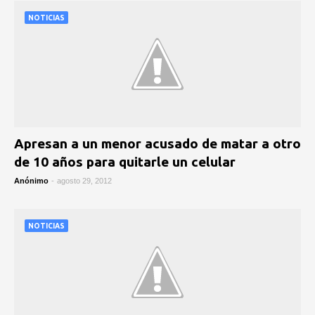
NOTICIAS
Apresan a un menor acusado de matar a otro
de 10 años para quitarle un celular
Anónimo
-
agosto 29, 2012
NOTICIAS