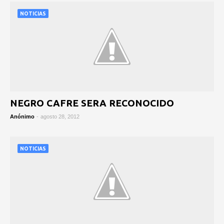
NOTICIAS
NEGRO CAFRE SERA RECONOCIDO
Anónimo
-
agosto 28, 2012
NOTICIAS