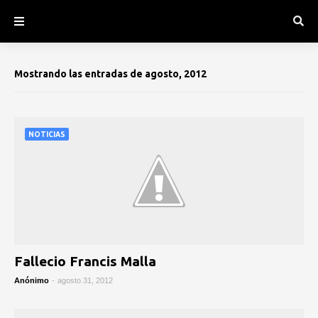
Mostrando las entradas de agosto, 2012
NOTICIAS
Fallecio Francis Malla
Anónimo
-
agosto 31, 2012