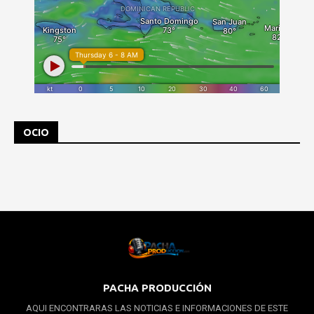
OCIO
PACHA PRODUCCIÓN
AQUI ENCONTRARAS LAS NOTICIAS E INFORMACIONES DE ESTE