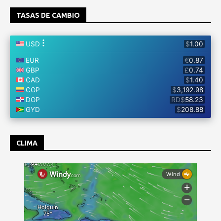
TASAS DE CAMBIO
CLIMA