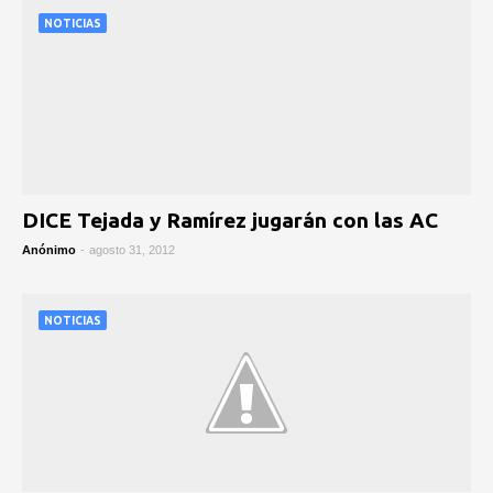
NOTICIAS
DICE Tejada y Ramírez jugarán con las AC
Anónimo
-
agosto 31, 2012
NOTICIAS