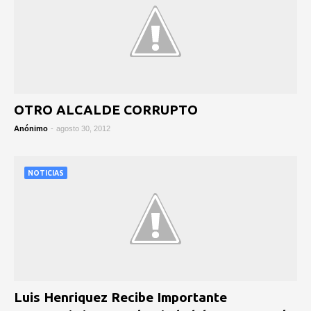
OTRO ALCALDE CORRUPTO
Anónimo
-
agosto 30, 2012
NOTICIAS
Luis Henriquez Recibe Importante