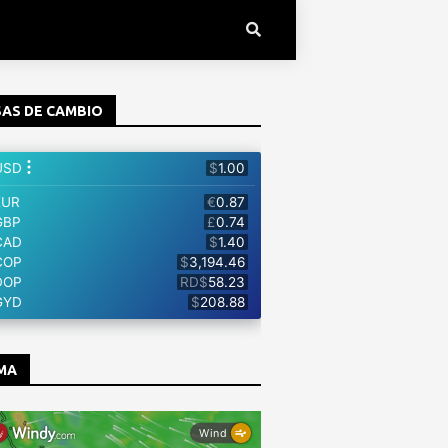
AS DE CAMBIO
MA