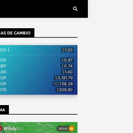
AS DE CAMBIO
MA