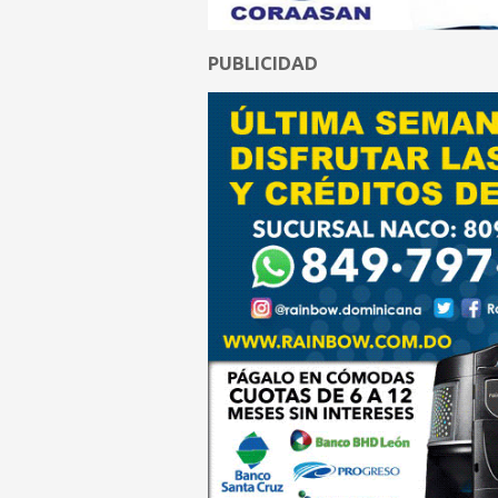
PUBLICIDAD