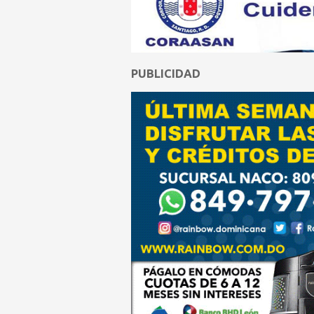
PUBLICIDAD