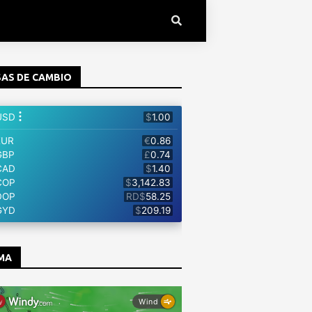
AS DE CAMBIO
MA