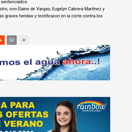
r sentenciados.
stro, son Elaine de Vargas, Eugelyn Cabrera Martínez y
as graves heridas y testificaron en la corte contra los