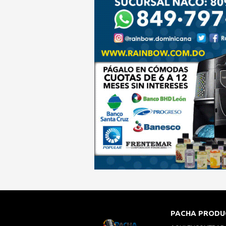
PACHA PRODU