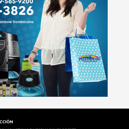
CCIÓN