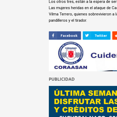
Los otros tres, están a la espera de se
Las mujeres heridas en el ataque de Ca
Vilma Terrero, quienes sobrevivieron a l
pandilleros y el tirador.
Facebook
Twitter
PUBLICIDAD