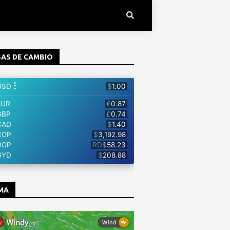
AS DE CAMBIO
MA