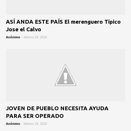
ASÍ ANDA ESTE PAÍS El merenguero Típico
Jose el Calvo
Anónimo
-
febrero 29, 2016
JOVEN DE PUEBLO NECESITA AYUDA
PARA SER OPERADO
Anónimo
-
febrero 29, 2016