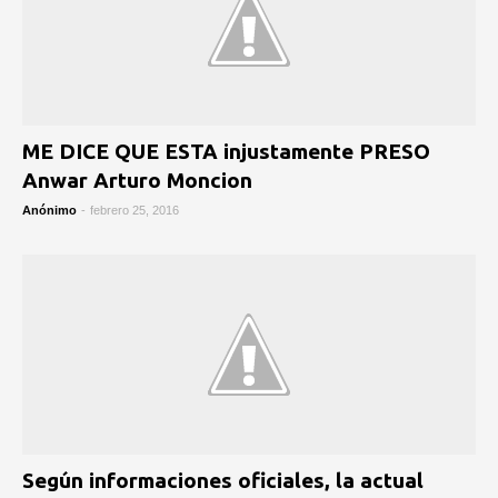
ME DICE QUE ESTA injustamente PRESO
Anwar Arturo Moncion
Anónimo
-
febrero 25, 2016
Según informaciones oficiales, la actual