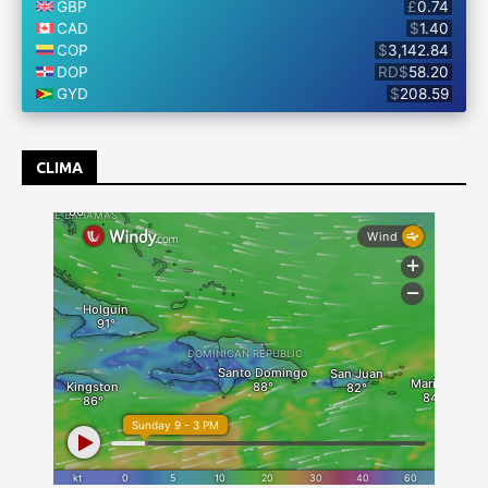
CLIMA