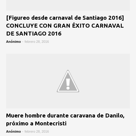
[Figureo desde carnaval de Santiago 2016]
CONCLUYE CON GRAN ÉXITO CARNAVAL
DE SANTIAGO 2016
Anónimo
-
febrero 28, 2016
Muere hombre durante caravana de Danilo,
próximo a Montecristi
Anónimo
-
febrero 28, 2016