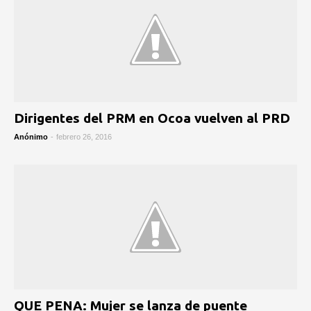
Dirigentes del PRM en Ocoa vuelven al PRD
Anónimo
-
febrero 26, 2016
QUE PENA: Mujer se lanza de puente