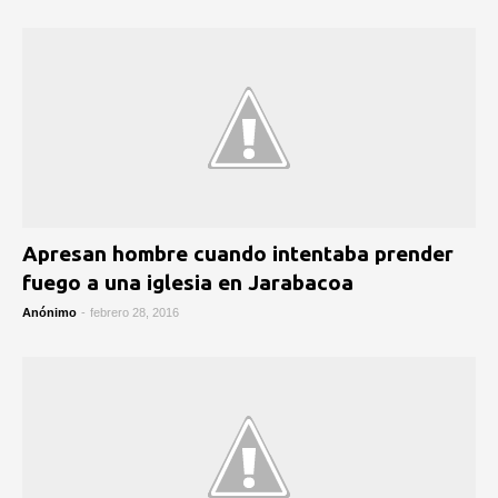
Apresan hombre cuando intentaba prender
fuego a una iglesia en Jarabacoa
Anónimo
-
febrero 28, 2016