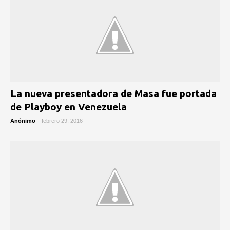
La nueva presentadora de Masa fue portada
de Playboy en Venezuela
Anónimo
-
febrero 29, 2016