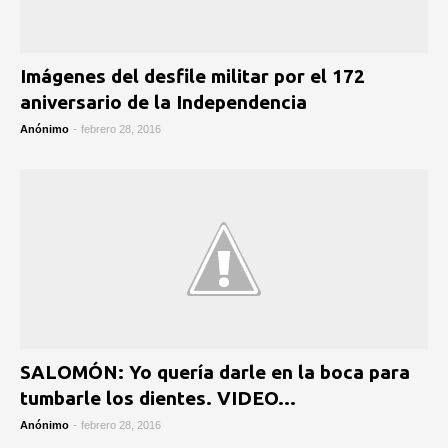
Imágenes del desfile militar por el 172
aniversario de la Independencia
Anónimo
-
febrero 28, 2016
SALOMÓN: Yo quería darle en la boca para
tumbarle los dientes. VIDEO…
Anónimo
-
febrero 28, 2016