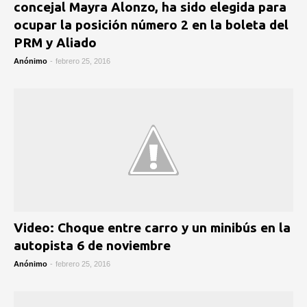
concejal Mayra Alonzo, ha sido elegida para
ocupar la posición número 2 en la boleta del
PRM y Aliado
Anónimo
-
febrero 25, 2016
Video: Choque entre carro y un minibús en la
autopista 6 de noviembre
Anónimo
-
febrero 25, 2016