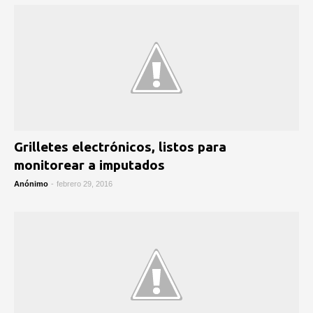
Grilletes electrónicos, listos para
monitorear a imputados
Anónimo
-
febrero 29, 2016