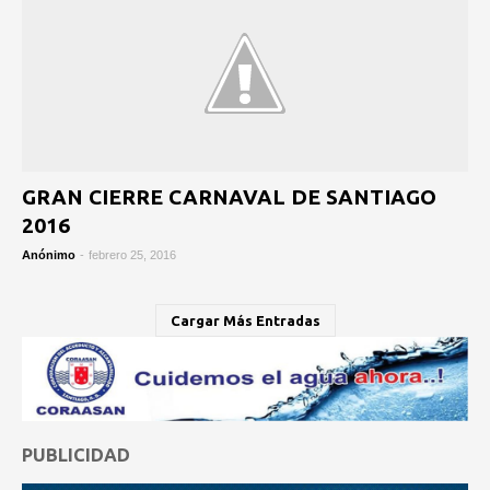
GRAN CIERRE CARNAVAL DE SANTIAGO
2016
Anónimo
-
febrero 25, 2016
Cargar Más Entradas
PUBLICIDAD