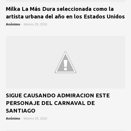
Milka La Más Dura seleccionada como la
artista urbana del año en los Estados Unidos
Anónimo
-
febrero 29, 2016
SIGUE CAUSANDO ADMIRACION ESTE
PERSONAJE DEL CARNAVAL DE
SANTIAGO
Anónimo
-
febrero 29, 2016