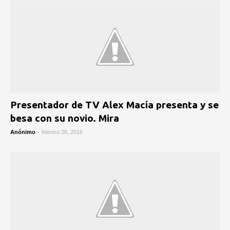
Presentador de TV Alex Macía presenta y se
besa con su novio. Mira
Anónimo
-
febrero 26, 2016