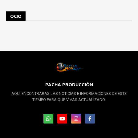
OCIO
PACHA PRODUCCIÓN
AQUI ENCONTRARAS LAS NOTICIAS E INFORMACIONES DE ESTE
TIEMPO PARA QUE VIVAS ACTUALIZADO.