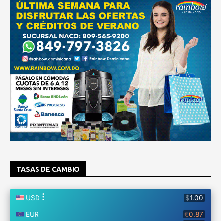
TASAS DE CAMBIO