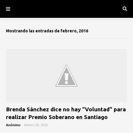
Mostrando las entradas de febrero, 2016
Brenda Sánchez dice no hay "Voluntad" para
realizar Premio Soberano en Santiago
Anónimo
-
febrero 29, 2016