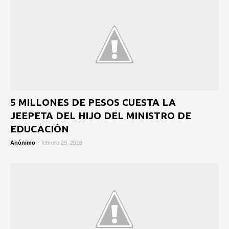
5 MILLONES DE PESOS CUESTA LA
JEEPETA DEL HIJO DEL MINISTRO DE
EDUCACIÓN
Anónimo
-
febrero 29, 2016