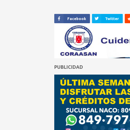
Facebook
Twitter
PUBLICIDAD