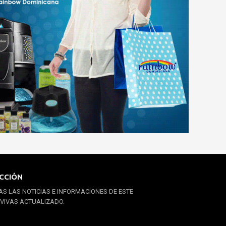
CCIÓN
S LAS NOTICIAS E INFORMACIONES DE ESTE
 VIVAS ACTUALIZADO.