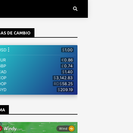
AS DE CAMBIO
MA