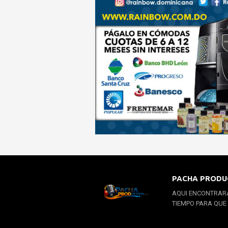
PACHA PRODU
AQUI ENCONTRARA
TIEMPO PARA QUE