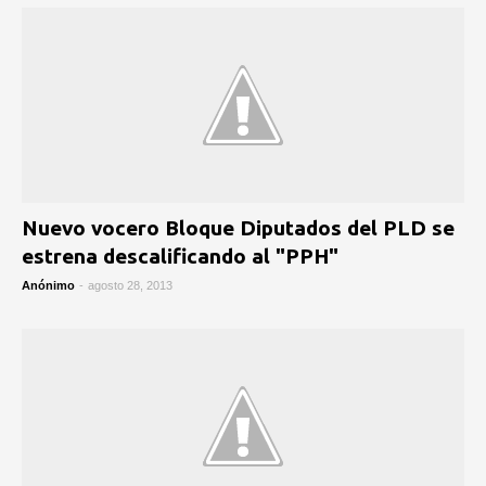
Nuevo vocero Bloque Diputados del PLD se
estrena descalificando al "PPH"
Anónimo
-
agosto 28, 2013