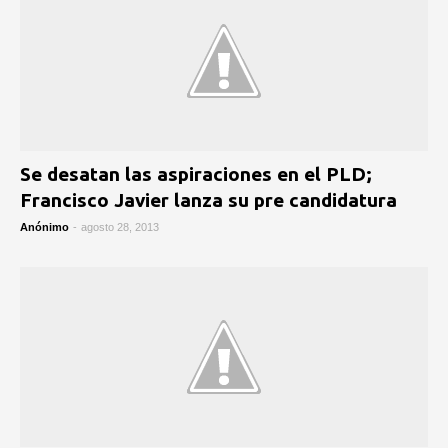
Se desatan las aspiraciones en el PLD;
Francisco Javier lanza su pre candidatura
Anónimo
-
agosto 28, 2013