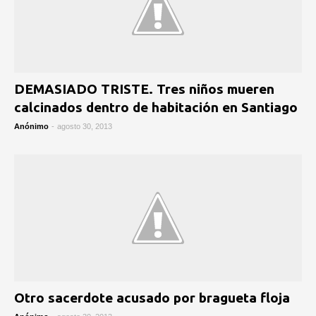
DEMASIADO TRISTE. Tres niños mueren
calcinados dentro de habitación en Santiago
Anónimo
-
agosto 30, 2013
Otro sacerdote acusado por bragueta floja