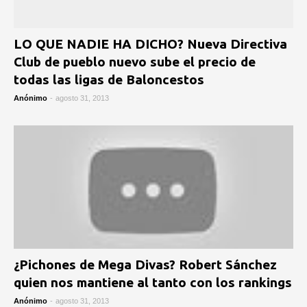
LO QUE NADIE HA DICHO? Nueva Directiva
Club de pueblo nuevo sube el precio de
todas las ligas de Baloncestos
Anónimo
-
agosto 31, 2013
¿Pichones de Mega Divas? Robert Sánchez
quien nos mantiene al tanto con los rankings
Anónimo
-
agosto 31, 2013