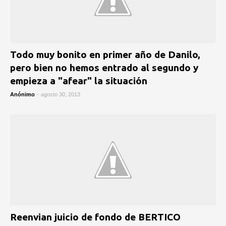
Todo muy bonito en primer año de Danilo,
pero bien no hemos entrado al segundo y
empieza a "afear" la situación
Anónimo
-
agosto 30, 2013
Reenvian juicio de fondo de BERTICO