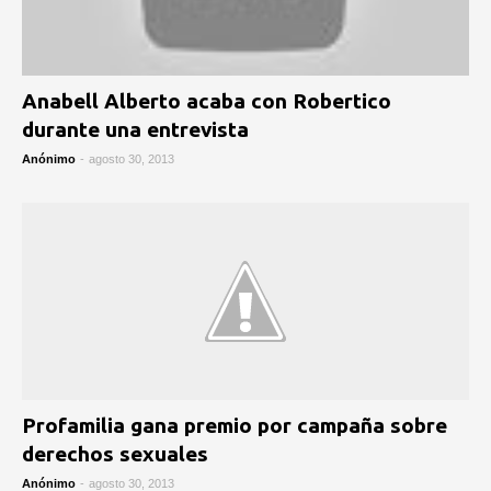
Anabell Alberto acaba con Robertico
durante una entrevista
Anónimo
-
agosto 30, 2013
Profamilia gana premio por campaña sobre
derechos sexuales
Anónimo
-
agosto 30, 2013