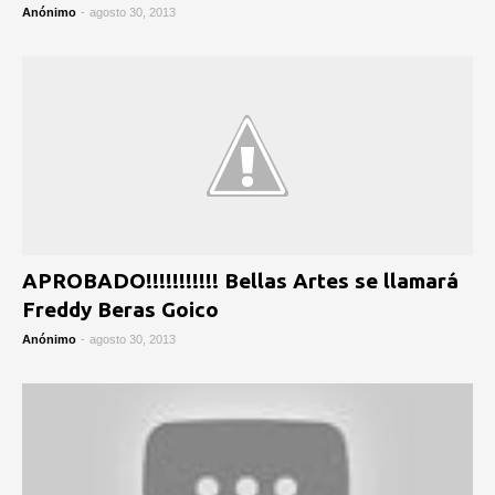
Anónimo
-
agosto 30, 2013
APROBADO!!!!!!!!!!! Bellas Artes se llamará
Freddy Beras Goico
Anónimo
-
agosto 30, 2013