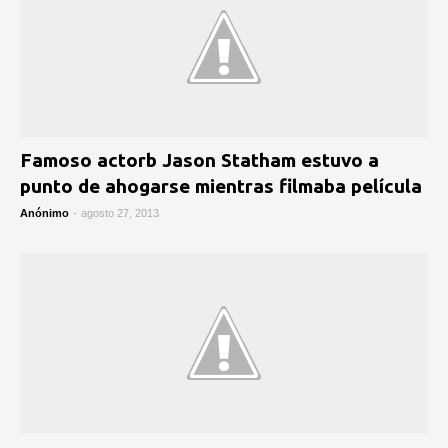
Famoso actorb Jason Statham estuvo a
punto de ahogarse mientras filmaba película
Anónimo
-
agosto 27, 2013