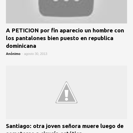
A PETICION por fin aparecio un hombre con
los pantalones bien puesto en republica
dominicana
Anónimo
-
agosto 30, 2013
Santiago: otra joven señora muere luego de