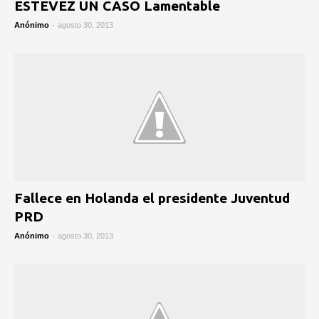
ESTEVEZ UN CASO Lamentable
Anónimo
-
agosto 30, 2013
Fallece en Holanda el presidente Juventud
PRD
Anónimo
-
agosto 30, 2013