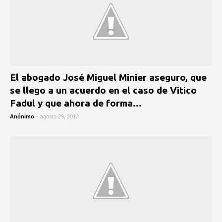
El abogado José Miguel Minier aseguro, que
se llego a un acuerdo en el caso de Vitico
Fadul y que ahora de forma...
Anónimo
-
agosto 29, 2013