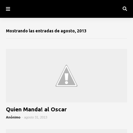
Mostrando las entradas de agosto, 2013
Quien Manda! al Oscar
Anónimo
-
agosto 31, 2013