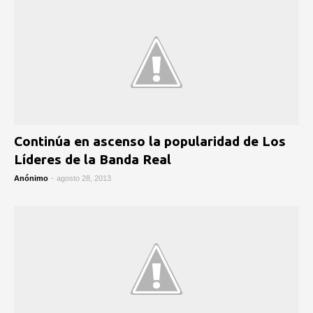
Continúa en ascenso la popularidad de Los
Líderes de la Banda Real
Anónimo
-
agosto 28, 2013