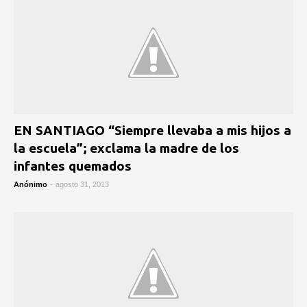
EN SANTIAGO “Siempre llevaba a mis hijos a
la escuela”; exclama la madre de los
infantes quemados
Anónimo
-
agosto 31, 2013