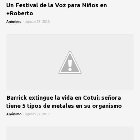
Un Festival de la Voz para Niños en
+Roberto
Anónimo
-
agosto 27, 2013
Barrick extingue la vida en Cotuí; señora
tiene 5 tipos de metales en su organismo
Anónimo
-
agosto 27, 2013