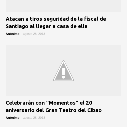
Atacan a tiros seguridad de la fiscal de
Santiago al llegar a casa de ella
Anónimo
-
agosto 28, 2013
Celebrarán con "Momentos" el 20
aniversario del Gran Teatro del Cibao
Anónimo
-
agosto 28, 2013