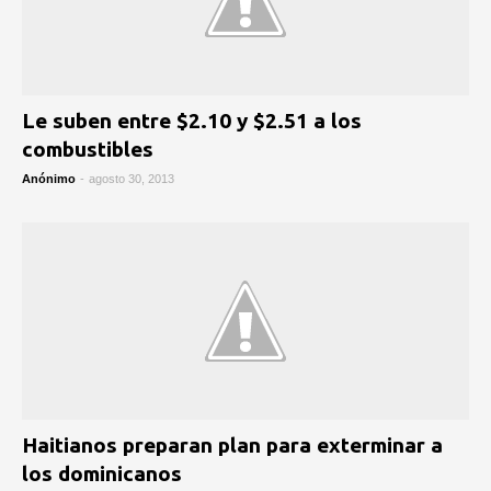
Le suben entre $2.10 y $2.51 a los
combustibles
Anónimo
-
agosto 30, 2013
Haitianos preparan plan para exterminar a
los dominicanos