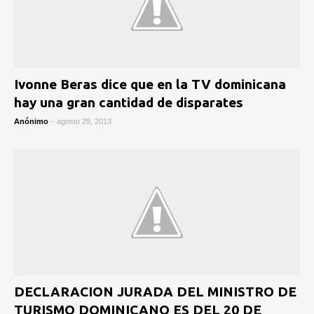
Ivonne Beras dice que en la TV dominicana
hay una gran cantidad de disparates
Anónimo
-
agosto 29, 2013
DECLARACION JURADA DEL MINISTRO DE
TURISMO DOMINICANO ES DEL 20 DE