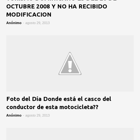
OCTUBRE 2008 Y NO HA RECIBIDO
MODIFICACION
Anónimo
-
agosto 29, 2013
Foto del Día Donde está el casco del
conductor de esta motocicleta??
Anónimo
-
agosto 29, 2013