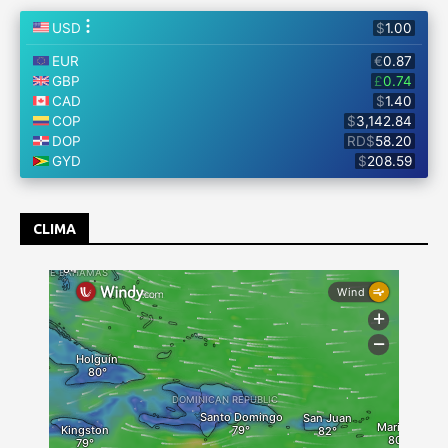
CLIMA