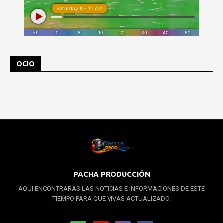
OCIO
PACHA PRODUCCIÓN
AQUI ENCONTRARAS LAS NOTICIAS E INFORMACIONES DE ESTE
TIEMPO PARA QUE VIVAS ACTUALIZADO.