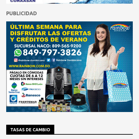
PUBLICIDAD
TASAS DE CAMBIO