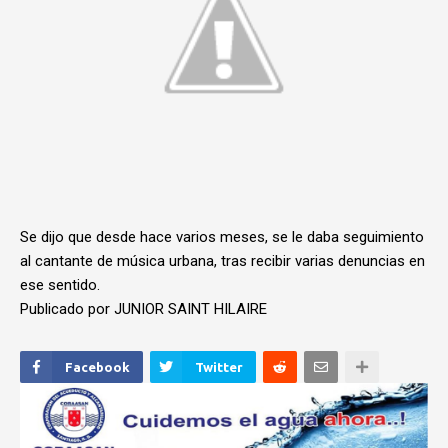
Se dijo que desde hace varios meses, se le daba seguimiento
al cantante de música urbana, tras recibir varias denuncias en
ese sentido.
Publicado por JUNIOR SAINT HILAIRE
Facebook
Twitter