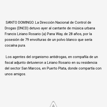
SANTO DOMINGO. La Dirección Nacional de Control de
Drogas (DNCD) detuvo ayer al cantante de música urbana
Francis Liriano Rosario (a) Pana Way, de 28 años, por la
posesión de 79 envolturas de un polvo blanco que sería
cocaína pura.
Los agentes del organismo antidrogas, en compañía de un
fiscal adjunto detuvieron a Liriano Rosario en su residencia
del sector San Marcos, en Puerto Plata, donde compartía con
unos amigos.