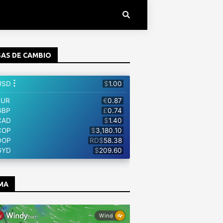
AS DE CAMBIO
MA