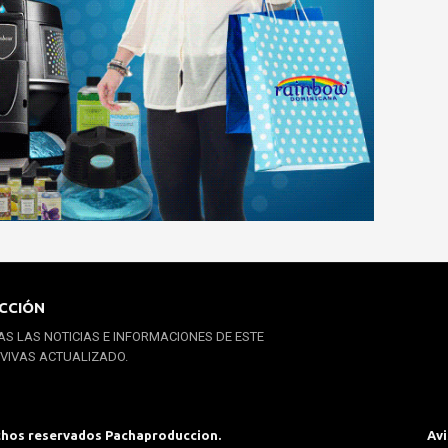
CCIÓN
S LAS NOTICIAS E INFORMACIONES DE ESTE
 VIVAS ACTUALIZADO.
chos reservados Pachaproduccion.
Avi