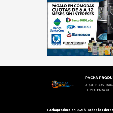
PACHA PRODU
AQUI ENCONTRARA
TIEMPO PARA QUE
Pachaproduccion 2025© Todos los dere