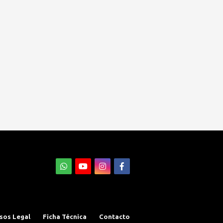
sos Legal
Ficha Técnica
Contacto