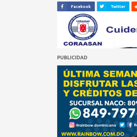
Facebook
Twitter
PUBLICIDAD