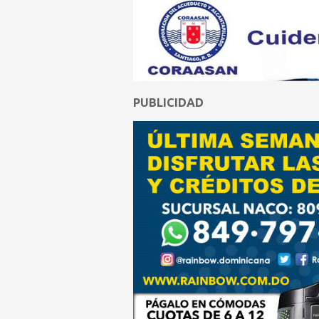
PUBLICIDAD