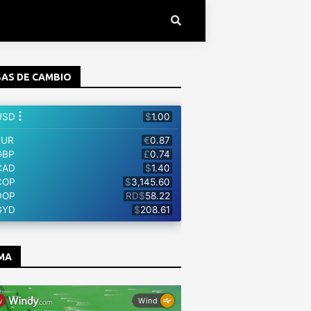
AS DE CAMBIO
MA