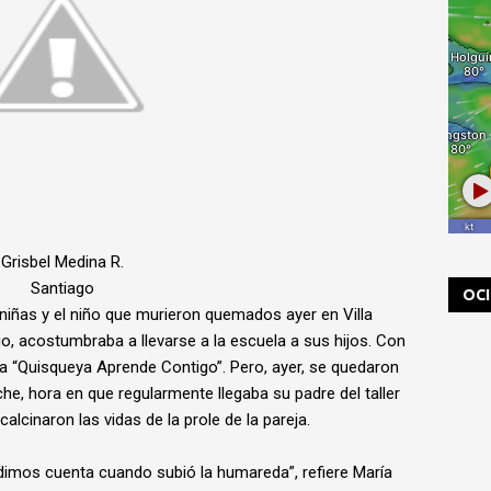
Grisbel Medina R.
Santiago
OC
niñas y el niño que murieron quemados ayer en Villa
o, acostumbraba a llevarse a la escuela a sus hijos. Con
a “Quisqueya Aprende Contigo”. Pero, ayer, se quedaron
che, hora en que regularmente llegaba su padre del taller
calcinaron las vidas de la prole de la pareja.
dimos cuenta cuando subió la humareda”, refiere María