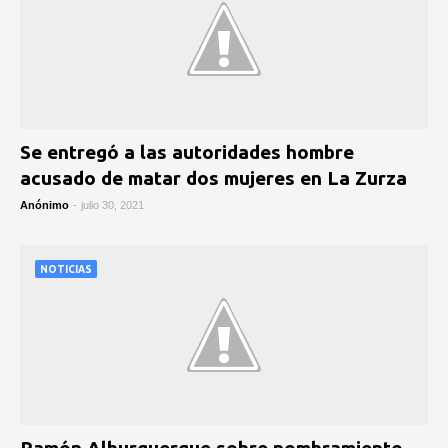
Se entregó a las autoridades hombre
acusado de matar dos mujeres en La Zurza
Anónimo
-
julio 30, 2021
NOTICIAS