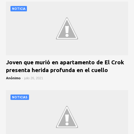
NOTICIA
Joven que murió en apartamento de El Crok
presenta herida profunda en el cuello
Anónimo
-
julio 26, 2021
NOTICIAS