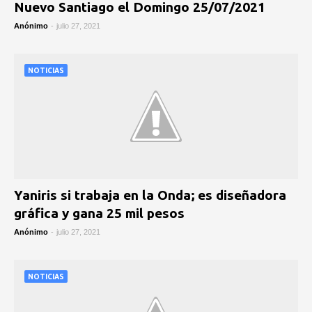
Nuevo Santiago el Domingo 25/07/2021
Anónimo
-
julio 27, 2021
NOTICIAS
Yaniris si trabaja en la Onda; es diseñadora
gráfica y gana 25 mil pesos
Anónimo
-
julio 27, 2021
NOTICIAS