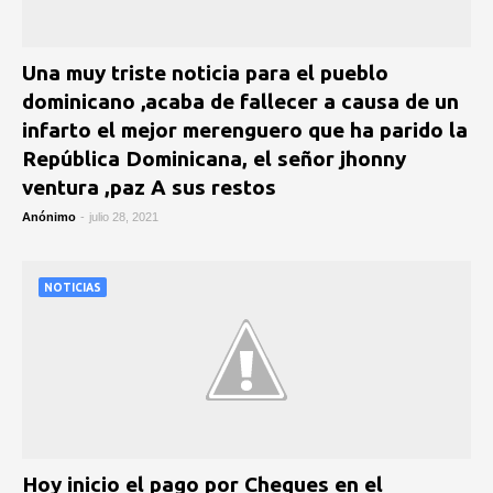
Una muy triste noticia para el pueblo
dominicano ,acaba de fallecer a causa de un
infarto el mejor merenguero que ha parido la
República Dominicana, el señor jhonny
ventura ,paz A sus restos
Anónimo
-
julio 28, 2021
NOTICIAS
Hoy inicio el pago por Cheques en el