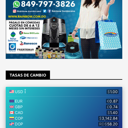
TASAS DE CAMBIO