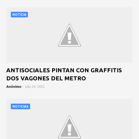
NOTÍCIA
ANTISOCIALES PINTAN CON GRAFFITIS
DOS VAGONES DEL METRO
Anónimo
-
julio 24, 2021
NOTICIAS