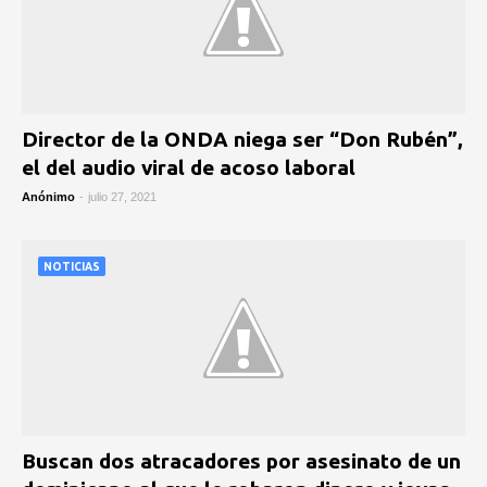
Director de la ONDA niega ser “Don Rubén”,
el del audio viral de acoso laboral
Anónimo
-
julio 27, 2021
NOTICIAS
Buscan dos atracadores por asesinato de un