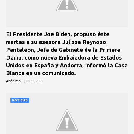
El Presidente Joe Biden, propuso éste
martes a su asesora Julissa Reynoso
Pantaleon, Jefa de Gabinete de la Primera
Dama, como nueva Embajadora de Estados
Unidos en España y Andorra, informó la Casa
Blanca en un comunicado.
Anónimo
-
julio 27, 2021
NOTICIAS