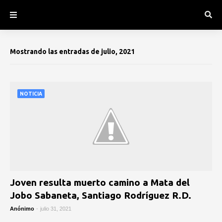
Mostrando las entradas de julio, 2021
NOTICIA
Joven resulta muerto camino a Mata del
Jobo Sabaneta, Santiago Rodríguez R.D.
Anónimo
-
julio 31, 2021