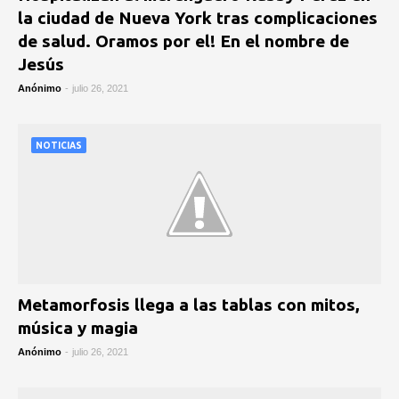
la ciudad de Nueva York tras complicaciones
de salud. Oramos por el! En el nombre de
Jesús
Anónimo
-
julio 26, 2021
NOTICIAS
Metamorfosis llega a las tablas con mitos,
música y magia
Anónimo
-
julio 26, 2021