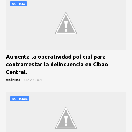
NOTICIA
Aumenta la operatividad policial para
contrarrestar la delincuencia en Cibao
Central.
Anónimo
-
julio 29, 2021
NOTICIAS.