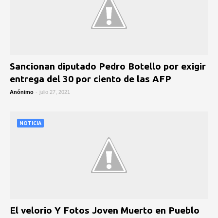
Sancionan diputado Pedro Botello por exigir
entrega del 30 por ciento de las AFP
Anónimo
-
julio 27, 2021
NOTICIA
El velorio Y Fotos Joven Muerto en Pueblo