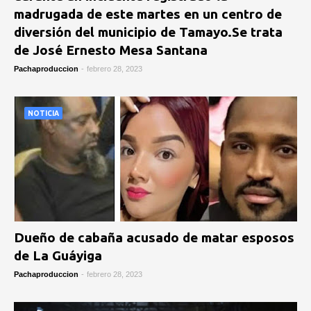
madrugada de este martes en un centro de
diversión del municipio de Tamayo.Se trata
de José Ernesto Mesa Santana
Pachaproduccion
-
febrero 28, 2023
NOTICIA
Dueño de cabaña acusado de matar esposos
de La Guáyiga
Pachaproduccion
-
febrero 28, 2023