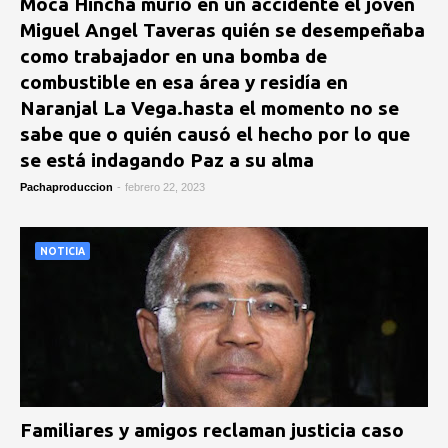
Moca Hincha murió en un accidente el joven
Miguel Angel Taveras quién se desempeñaba
como trabajador en una bomba de
combustible en esa área y residía en
Naranjal La Vega.hasta el momento no se
sabe que o quién causó el hecho por lo que
se está indagando Paz a su alma
Pachaproduccion
-
febrero 22, 2023
NOTICIA
Familiares y amigos reclaman justicia caso