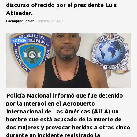
discurso ofrecido por el presidente Luis
Abinader.
Pachaproduccion
-
febrero 28, 2023
NOTICIA
Policía Nacional informó que fue detenido
por la Interpol en el Aeropuerto
Internacional de Las Américas (AILA) un
hombre que está acusado de la muerte de
dos mujeres y provocar heridas a otras cinco
durante un incidente registrado la