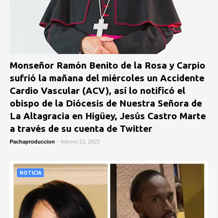
Monseñor Ramón Benito de la Rosa y Carpio
sufrió la mañana del miércoles un Accidente
Cardio Vascular (ACV), así lo notificó el
obispo de la Diócesis de Nuestra Señora de
La Altagracia en Higüey, Jesús Castro Marte
a través de su cuenta de Twitter
Pachaproduccion
-
febrero 23, 2023
NOTICIA