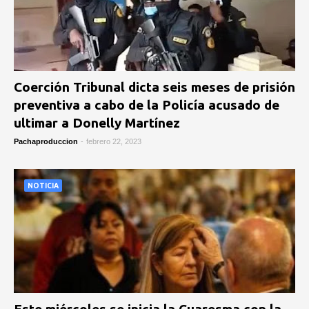
Coerción Tribunal dicta seis meses de prisión
preventiva a cabo de la Policía acusado de
ultimar a Donelly Martínez
Pachaproduccion
-
febrero 22, 2023
NOTICIA