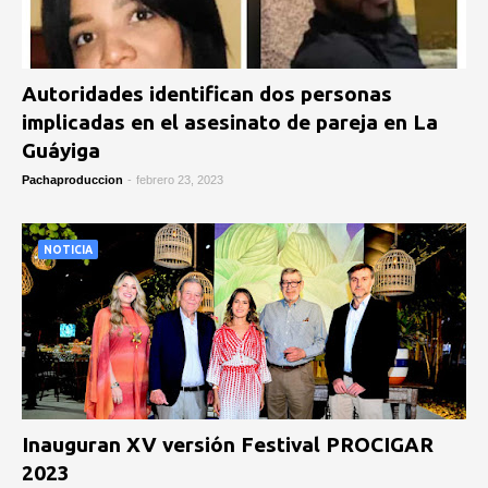
Autoridades identifican dos personas
implicadas en el asesinato de pareja en La
Guáyiga
Pachaproduccion
-
febrero 23, 2023
NOTICIA
Inauguran XV versión Festival PROCIGAR
2023