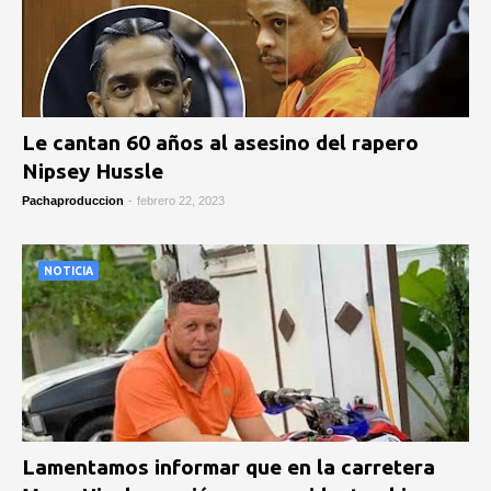
Le cantan 60 años al asesino del rapero
Nipsey Hussle
Pachaproduccion
-
febrero 22, 2023
NOTICIA
Lamentamos informar que en la carretera