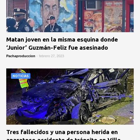
Matan joven en la misma esquina donde
‘Junior’ Guzmán-Feliz fue asesinado
Pachaproduccion
-
febrero 27, 2023
NOTICIAS
Tres fallecidos y una persona herida en