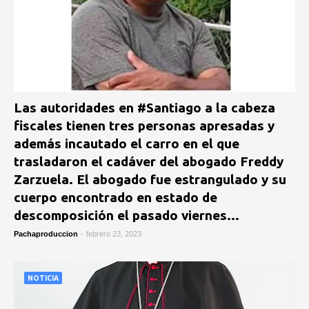
Las autoridades en #Santiago a la cabeza
fiscales tienen tres personas apresadas y
además incautado el carro en el que
trasladaron el cadáver del abogado Freddy
Zarzuela. El abogado fue estrangulado y su
cuerpo encontrado en estado de
descomposición el pasado viernes...
Pachaproduccion
-
febrero 23, 2023
NOTICIA