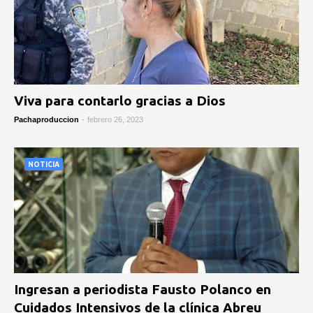
Viva para contarlo gracias a Dios
Pachaproduccion
-
febrero 26, 2023
NOTICIA
Ingresan a periodista Fausto Polanco en
Cuidados Intensivos de la clínica Abreu