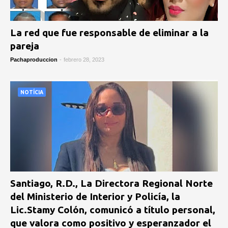
La red que fue responsable de eliminar a la
pareja
Pachaproduccion
-
febrero 28, 2023
NOTÍCIA
Santiago, R.D., La Directora Regional Norte
del Ministerio de Interior y Policía, la
Lic.Stamy Colón, comunicó a título personal,
que valora como positivo y esperanzador el