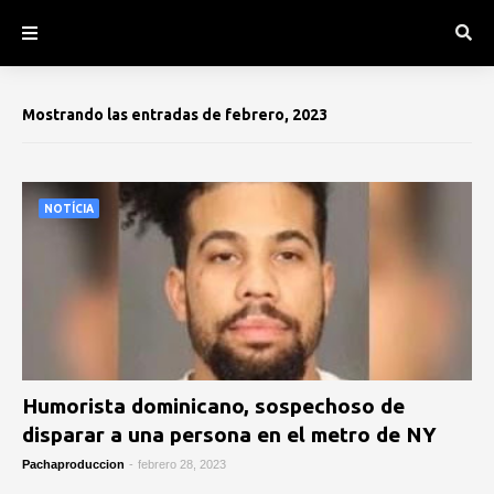
Mostrando las entradas de febrero, 2023
NOTÍCIA
Humorista dominicano, sospechoso de
disparar a una persona en el metro de NY
Pachaproduccion
-
febrero 28, 2023