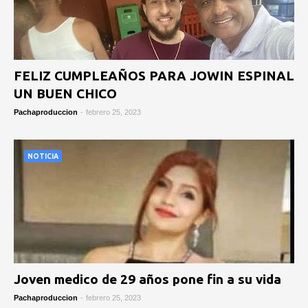
FELIZ CUMPLEAÑOS PARA JOWIN ESPINAL
UN BUEN CHICO
Pachaproduccion
-
febrero 25, 2023
NOTICIA
Joven medico de 29 años pone fin a su vida
Pachaproduccion
-
febrero 25, 2023