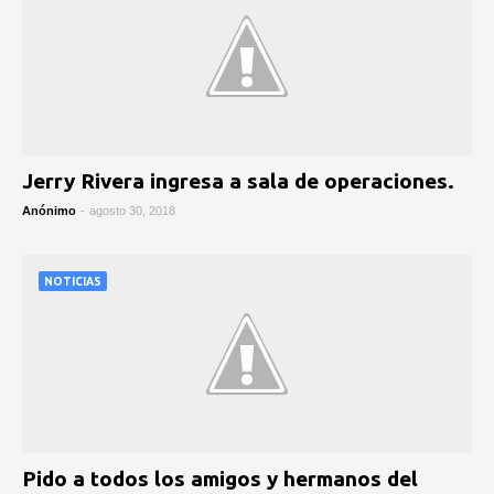
Jerry Rivera ingresa a sala de operaciones.
Anónimo
-
agosto 30, 2018
NOTICIAS
Pido a todos los amigos y hermanos del