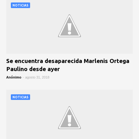
NOTICIAS
Se encuentra desaparecida Marlenis Ortega
Paulino desde ayer
Anónimo
-
agosto 31, 2018
NOTICIAS