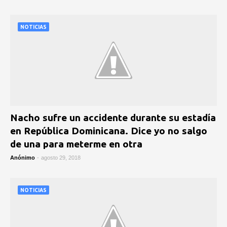
NOTICIAS
Nacho sufre un accidente durante su estadía
en República Dominicana. Dice yo no salgo
de una para meterme en otra
Anónimo
-
agosto 29, 2018
NOTICIAS