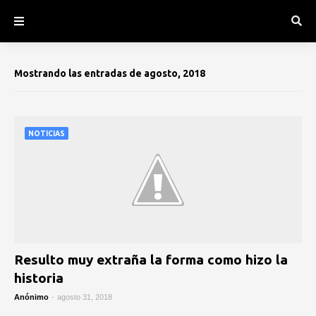
Mostrando las entradas de agosto, 2018
NOTICIAS
Resulto muy extraña la forma como hizo la
historia
Anónimo
-
agosto 31, 2018