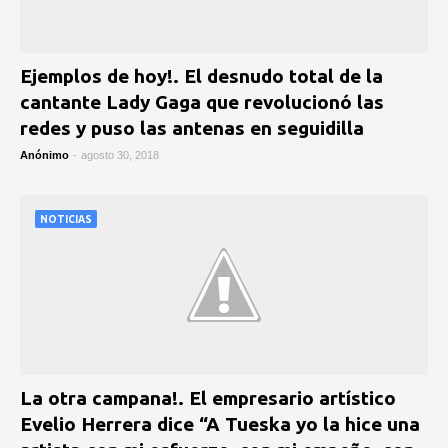
Ejemplos de hoy!. El desnudo total de la
cantante Lady Gaga que revolucionó las
redes y puso las antenas en seguidilla
Anónimo
-
agosto 30, 2018
NOTICIAS
La otra campana!. El empresario artístico
Evelio Herrera dice “A Tueska yo la hice una