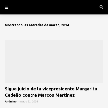
Mostrando las entradas de marzo, 2014
Sigue juicio de la vicepresidente Margarita
Cedeño contra Marcos Martínez
Anónimo
-
marzo 31, 2014