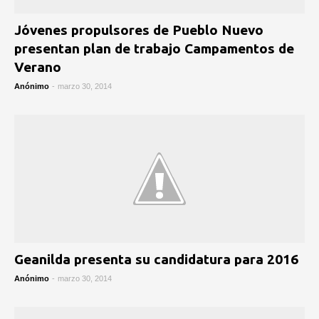
Jóvenes propulsores de Pueblo Nuevo
presentan plan de trabajo Campamentos de
Verano
Anónimo
-
marzo 30, 2014
Geanilda presenta su candidatura para 2016
Anónimo
-
marzo 30, 2014