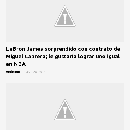
LeBron James sorprendido con contrato de
Miguel Cabrera; le gustaría lograr uno igual
en NBA
Anónimo
-
marzo 30, 2014