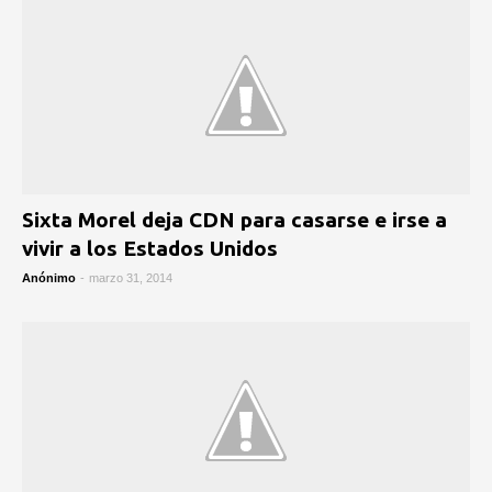
Sixta Morel deja CDN para casarse e irse a
vivir a los Estados Unidos
Anónimo
-
marzo 31, 2014