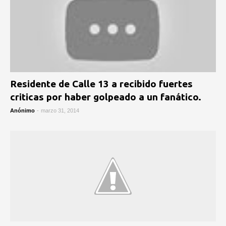
Residente de Calle 13 a recibido fuertes
criticas por haber golpeado a un fanático.
Anónimo
-
marzo 31, 2014