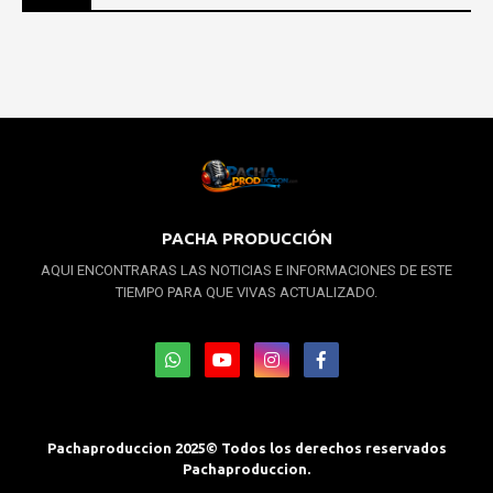
PACHA PRODUCCIÓN
AQUI ENCONTRARAS LAS NOTICIAS E INFORMACIONES DE ESTE
TIEMPO PARA QUE VIVAS ACTUALIZADO.
Pachaproduccion 2025© Todos los derechos reservados
Pachaproduccion.