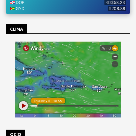
CLIMA
OCIO