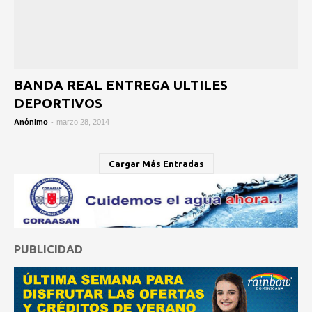
BANDA REAL ENTREGA ULTILES
DEPORTIVOS
Anónimo
-
marzo 28, 2014
Cargar Más Entradas
PUBLICIDAD