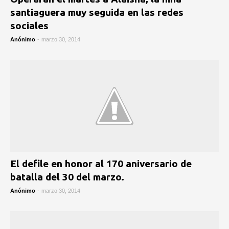
santiaguera muy seguida en las redes
sociales
Anónimo
-
marzo 30, 2014
El defile en honor al 170 aniversario de
batalla del 30 del marzo.
Anónimo
-
marzo 30, 2014