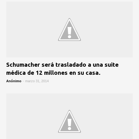
Schumacher será trasladado a una suite
médica de 12 millones en su casa.
Anónimo
-
marzo 31, 2014