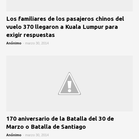
Los familiares de los pasajeros chinos del
vuelo 370 llegaron a Kuala Lumpur para
exigir respuestas
Anónimo
-
marzo 30, 2014
170 aniversario de la Batalla del 30 de
Marzo o Batalla de Santiago
Anónimo
-
marzo 30, 2014