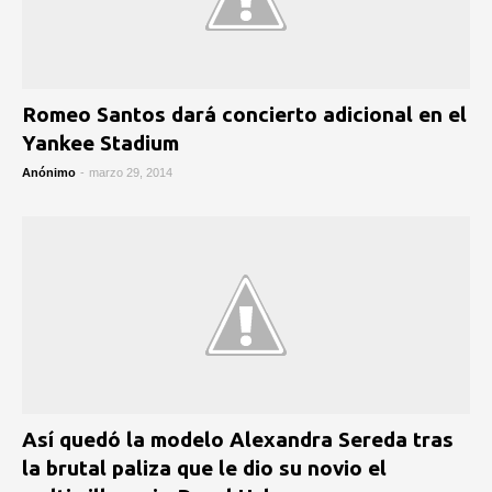
Romeo Santos dará concierto adicional en el
Yankee Stadium
Anónimo
-
marzo 29, 2014
Así quedó la modelo Alexandra Sereda tras
la brutal paliza que le dio su novio el