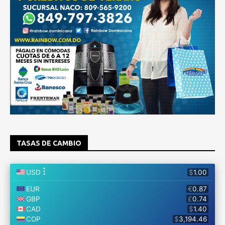
TASAS DE CAMBIO