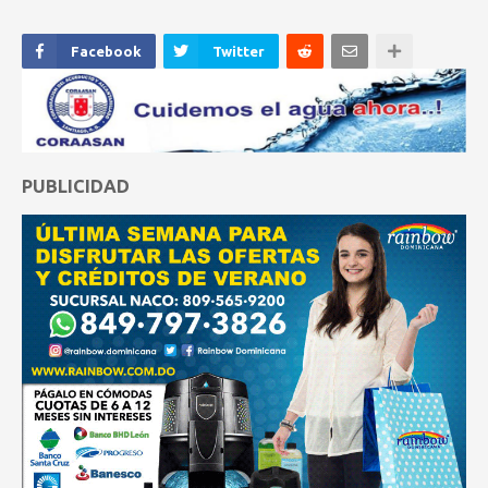
Facebook
Twitter
PUBLICIDAD