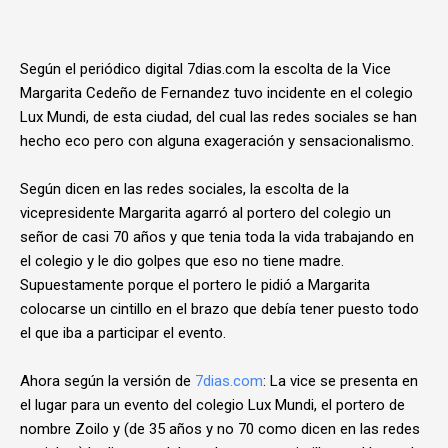
Según el periódico digital 7dias.com la escolta de la Vice
Margarita Cedeño de Fernandez tuvo incidente en el colegio
Lux Mundi, de esta ciudad, del cual las redes sociales se han
hecho eco pero con alguna exageración y sensacionalismo.
Según dicen en las redes sociales, la escolta de la
vicepresidente Margarita agarró al portero del colegio un
señor de casi 70 años y que tenia toda la vida trabajando en
el colegio y le dio golpes que eso no tiene madre.
Supuestamente porque el portero le pidió a Margarita
colocarse un cintillo en el brazo que debía tener puesto todo
el que iba a participar el evento.
Ahora según la versión de
7dias.com
: La vice se presenta en
el lugar para un evento del colegio Lux Mundi, el portero de
nombre Zoilo y (de 35 años y no 70 como dicen en las redes