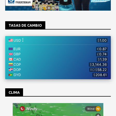
TASAS DE CAMBIO
CLIMA