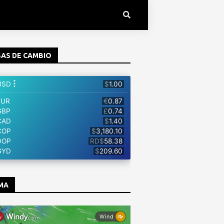
AS DE CAMBIO
MA