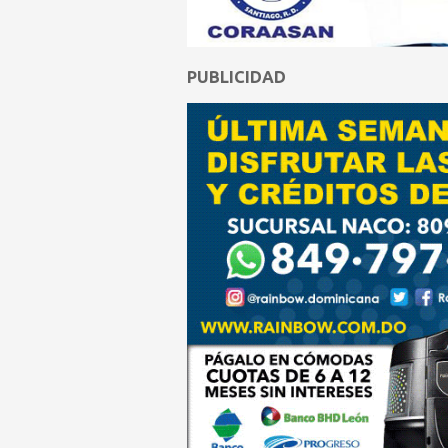
PUBLICIDAD