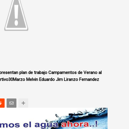
presentan plan de trabajo Campamentos de Verano al
portivo30Marzo‬ Melvin Eduardo Jim Liranzo Fernandez