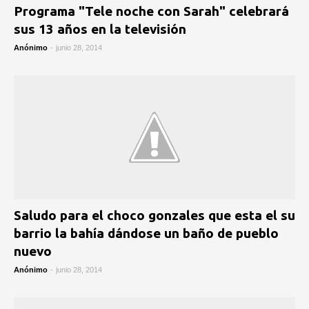
Programa "Tele noche con Sarah" celebrará
sus 13 años en la televisión
Anónimo
-
junio 28, 2014
Saludo para el choco gonzales que esta el su
barrio la bahía dándose un baño de pueblo
nuevo
Anónimo
-
junio 28, 2014