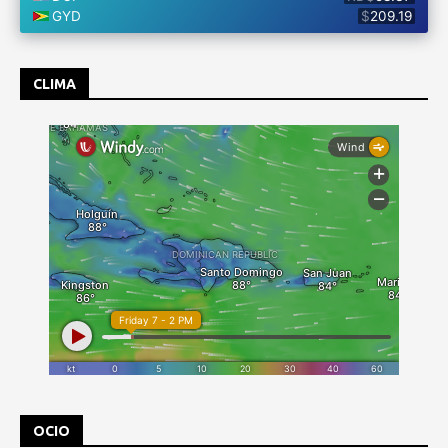
CLIMA
OCIO