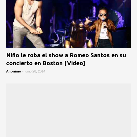
Niño le roba el show a Romeo Santos en su
concierto en Boston [Video]
Anónimo
-
junio 28, 2014