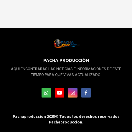
PACHA PRODUCCIÓN
AQUI ENCONTRARAS LAS NOTICIAS E INFORMACIONES DE ESTE
TIEMPO PARA QUE VIVAS ACTUALIZADO.
Pachaproduccion 2025© Todos los derechos reservados
Pachaproduccion.