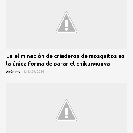
La eliminación de criaderos de mosquitos es
la única forma de parar el chikungunya
Anónimo
-
junio 29, 2014