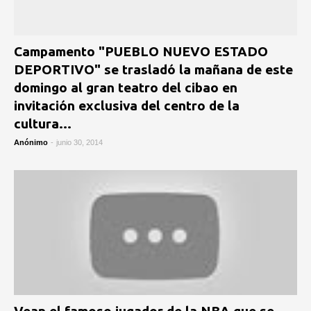
Campamento "PUEBLO NUEVO ESTADO
DEPORTIVO" se trasladó la mañana de este
domingo al gran teatro del cibao en
invitación exclusiva del centro de la
cultura...
Anónimo
-
junio 30, 2014