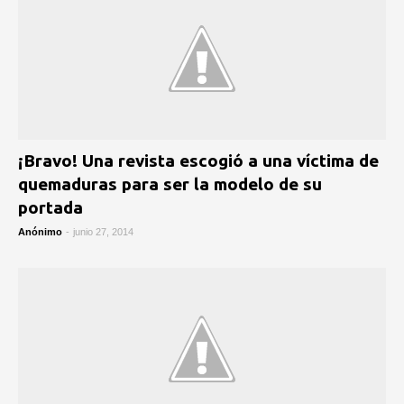
¡Bravo! Una revista escogió a una víctima de
quemaduras para ser la modelo de su
portada
Anónimo
-
junio 27, 2014