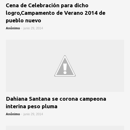
Cena de Celebración para dicho
logro,Campamento de Verano 2014 de
pueblo nuevo
Anónimo
-
junio 29, 2014
Dahiana Santana se corona campeona
interina peso pluma
Anónimo
-
junio 29, 2014