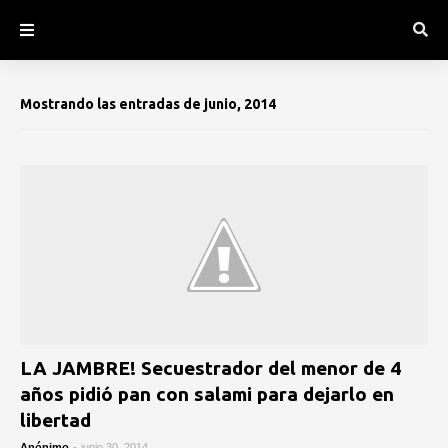
Mostrando las entradas de junio, 2014
LA JAMBRE! Secuestrador del menor de 4
años pidió pan con salami para dejarlo en
libertad
Anónimo
-
junio 30, 2014