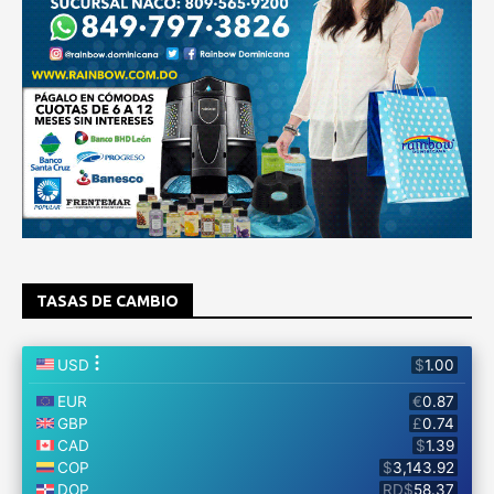
TASAS DE CAMBIO