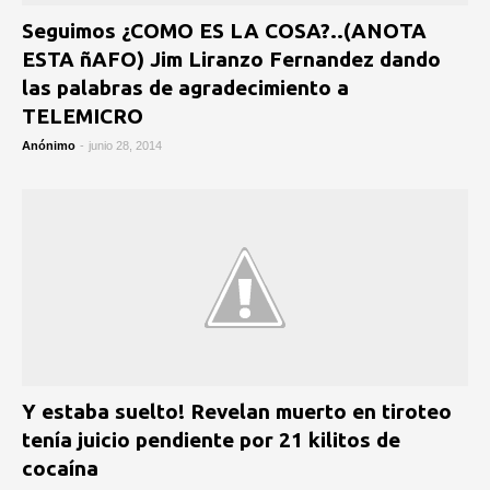
Seguimos ¿COMO ES LA COSA?..(ANOTA
ESTA ñAFO) Jim Liranzo Fernandez dando
las palabras de agradecimiento a
TELEMICRO
Anónimo
-
junio 28, 2014
Y estaba suelto! Revelan muerto en tiroteo
tenía juicio pendiente por 21 kilitos de