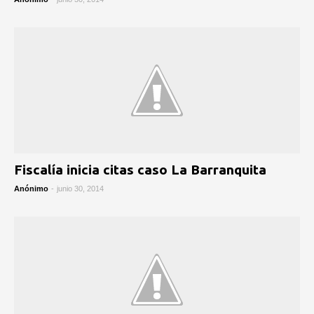
Fiscalía inicia citas caso La Barranquita
Anónimo
-
junio 30, 2014