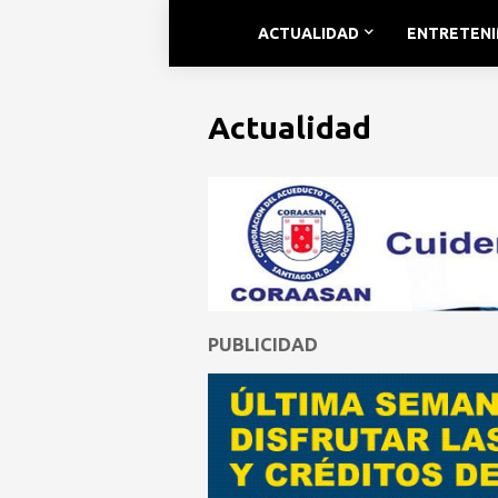
ACTUALIDAD
ENTRETEN
Actualidad
PUBLICIDAD