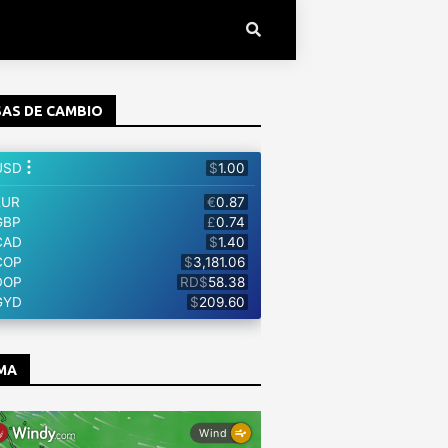
AS DE CAMBIO
MA