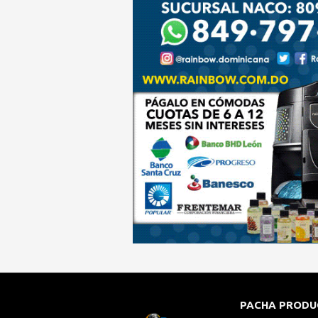
PACHA PRODU