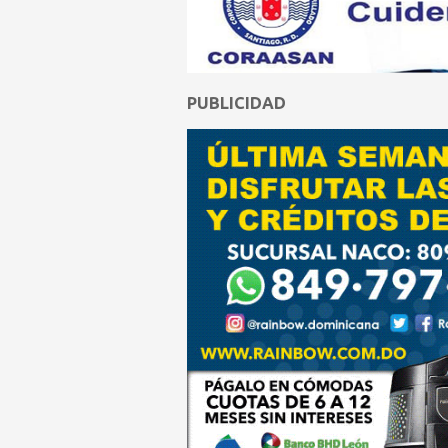
PUBLICIDAD