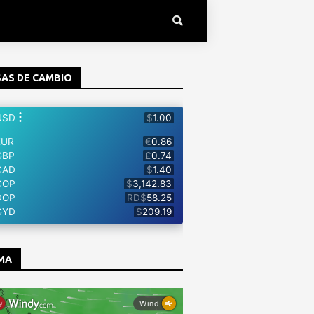
AS DE CAMBIO
MA