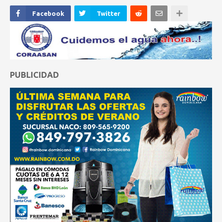
Facebook
Twitter
PUBLICIDAD