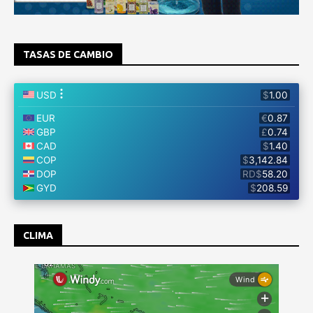
TASAS DE CAMBIO
CLIMA