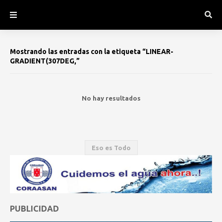
Mostrando las entradas con la etiqueta
LINEAR-
GRADIENT(307DEG,
No hay resultados
Eso es Todo
PUBLICIDAD