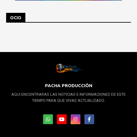
OCIO
PACHA PRODUCCIÓN
AQUI ENCONTRARAS LAS NOTICIAS E INFORMACIONES DE ESTE
TIEMPO PARA QUE VIVAS ACTUALIZADO.