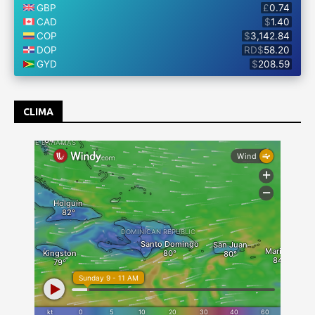
CLIMA