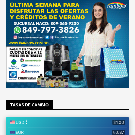
TASAS DE CAMBIO