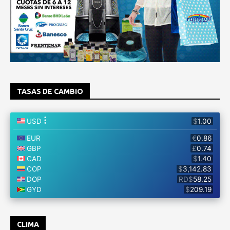
TASAS DE CAMBIO
CLIMA