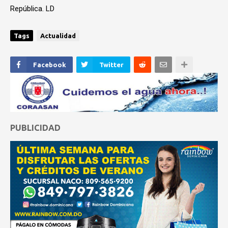
República. LD
Tags
Actualidad
Facebook
Twitter
PUBLICIDAD