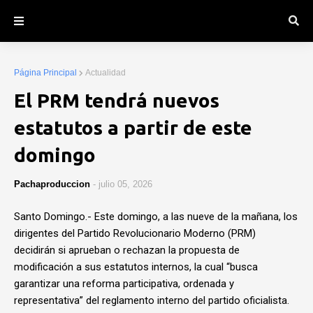
Página Principal
Actualidad
El PRM tendrá nuevos
estatutos a partir de este
domingo
Pachaproduccion
-
julio 05, 2026
Santo Domingo.- Este domingo, a las nueve de la mañana, los
dirigentes del Partido Revolucionario Moderno (PRM)
decidirán si aprueban o rechazan la propuesta de
modificación a sus estatutos internos, la cual “busca
garantizar una reforma participativa, ordenada y
representativa” del reglamento interno del partido oficialista.