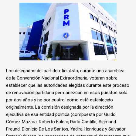
Los delegados del partido oficialista, durante una asamblea
de la Convención Nacional Extraordinaria, votaran sobre
establecer que las autoridades elegidas durante este proceso
de renovación partidaria permanezcan en esos puestos solo
por dos años y no por cuatro, como está establecido
originalmente. La comisión designada por la dirección
ejecutiva de esa entidad política (compuesta por Guido
Gómez Mazara, Roberto Fulcar, Darío Castillo, Sigmund
Freund, Dionicio De Los Santos, Yadira Henríquez y Salvador