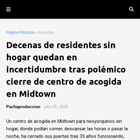
Página Principal
Actualida
Decenas de residentes sin
hogar quedan en
incertidumbre tras polémico
cierre de centro de acogida
en Midtown
Pachaproduccion
-
julio 05, 2026
Un centro de acogida en Midtown para neoyorquinos sin
hogar, donde podían comer, descansar las horas o pasar la
noche, ha cerrado sus puertas tras 35 años funcionando,