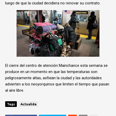
luego de que la ciudad decidiera no renovar su contrato.
El cierre del centro de atención Mainchance esta semana se
produce en un momento en que las temperaturas son
peligrosamente altas, asfixian la ciudad y las autoridades
advierten a los neoyorquinos que limiten el tiempo que pasan
al aire libre.
Tags
Actualida