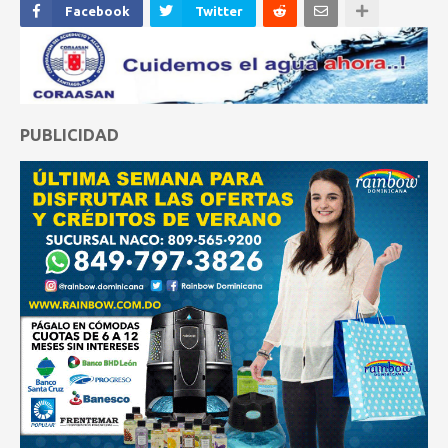
Facebook
Twitter
PUBLICIDAD