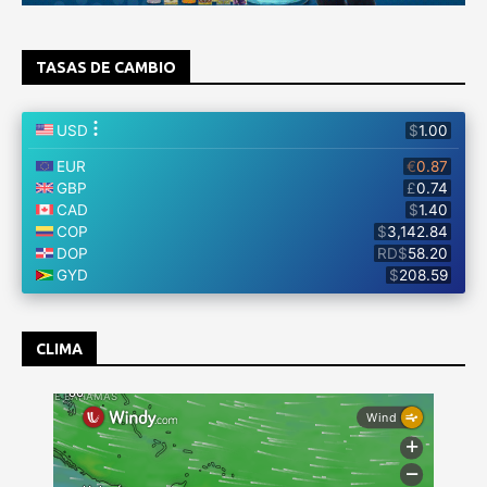
TASAS DE CAMBIO
CLIMA