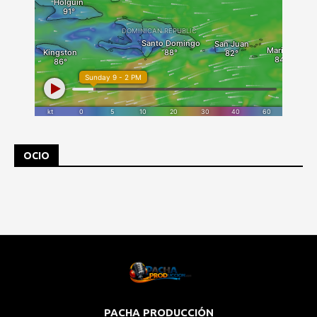
OCIO
PACHA PRODUCCIÓN