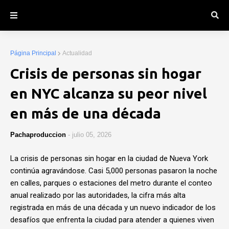
Página Principal
Actualidad
Crisis de personas sin hogar
en NYC alcanza su peor nivel
en más de una década
Pachaproduccion
-
julio 05, 2026
La crisis de personas sin hogar en la ciudad de Nueva York
continúa agravándose. Casi 5,000 personas pasaron la noche
en calles, parques o estaciones del metro durante el conteo
anual realizado por las autoridades, la cifra más alta
registrada en más de una década y un nuevo indicador de los
desafíos que enfrenta la ciudad para atender a quienes viven