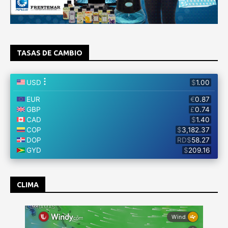
TASAS DE CAMBIO
CLIMA