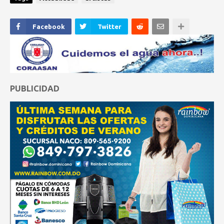
Facebook
Twitter
PUBLICIDAD