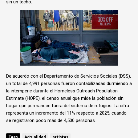
sin un techo.
De acuerdo con el Departamento de Servicios Sociales (DSS),
un total de 4,991 personas fueron contabilizadas durmiendo a
la intemperie durante el Homeless Outreach Population
Estimate (HOPE), el censo anual que mide la población sin
hogar que permanece fuera del sistema de refugios. La cifra
representa un incremento del 11% respecto a 2025, cuando
se registraron poco más de 4,500 personas.
Tags
Actualidad
artistas