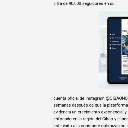
cifra de 90,000 seguidores en su
cuenta oficial de Instagram @CIBAONOT
semanas después de que la plataforma c
evidencia un crecimiento exponencial y
enfocado en la región del Cibao y el ac
este éxito a la constante optimización d