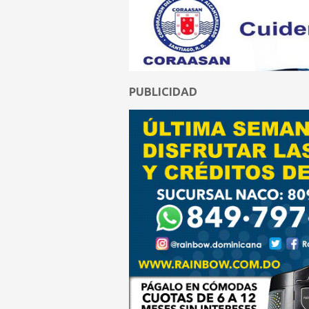
PUBLICIDAD