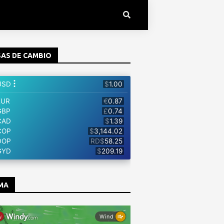
AS DE CAMBIO
MA