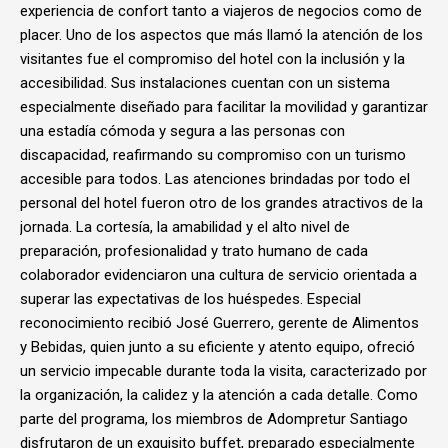
experiencia de confort tanto a viajeros de negocios como de
placer. Uno de los aspectos que más llamó la atención de los
visitantes fue el compromiso del hotel con la inclusión y la
accesibilidad. Sus instalaciones cuentan con un sistema
especialmente diseñado para facilitar la movilidad y garantizar
una estadía cómoda y segura a las personas con
discapacidad, reafirmando su compromiso con un turismo
accesible para todos. Las atenciones brindadas por todo el
personal del hotel fueron otro de los grandes atractivos de la
jornada. La cortesía, la amabilidad y el alto nivel de
preparación, profesionalidad y trato humano de cada
colaborador evidenciaron una cultura de servicio orientada a
superar las expectativas de los huéspedes. Especial
reconocimiento recibió José Guerrero, gerente de Alimentos
y Bebidas, quien junto a su eficiente y atento equipo, ofreció
un servicio impecable durante toda la visita, caracterizado por
la organización, la calidez y la atención a cada detalle. Como
parte del programa, los miembros de Adompretur Santiago
disfrutaron de un exquisito buffet, preparado especialmente