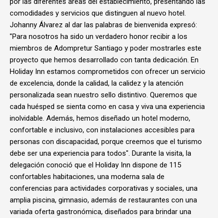
por las diferentes áreas del establecimiento, presentando las
comodidades y servicios que distinguen al nuevo hotel.
Johanny Álvarez al dar las palabras de bienvenida expresó:
"Para nosotros ha sido un verdadero honor recibir a los
miembros de Adompretur Santiago y poder mostrarles este
proyecto que hemos desarrollado con tanta dedicación. En
Holiday Inn estamos comprometidos con ofrecer un servicio
de excelencia, donde la calidad, la calidez y la atención
personalizada sean nuestro sello distintivo. Queremos que
cada huésped se sienta como en casa y viva una experiencia
inolvidable. Además, hemos diseñado un hotel moderno,
confortable e inclusivo, con instalaciones accesibles para
personas con discapacidad, porque creemos que el turismo
debe ser una experiencia para todos". Durante la visita, la
delegación conoció que el Holiday Inn dispone de 115
confortables habitaciones, una moderna sala de
conferencias para actividades corporativas y sociales, una
amplia piscina, gimnasio, además de restaurantes con una
variada oferta gastronómica, diseñados para brindar una