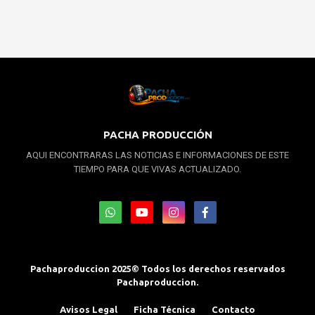
PACHA PRODUCCIÓN
AQUI ENCONTRARAS LAS NOTICIAS E INFORMACIONES DE ESTE
TIEMPO PARA QUE VIVAS ACTUALIZADO.
Pachaproduccion 2025© Todos los derechos reservados
Pachaproduccion.
Avisos Legal
Ficha Técnica
Contacto