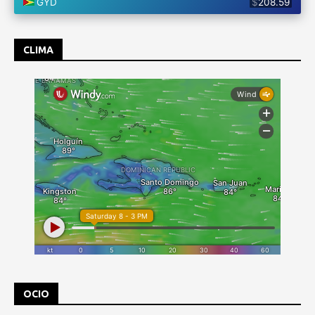
CLIMA
OCIO