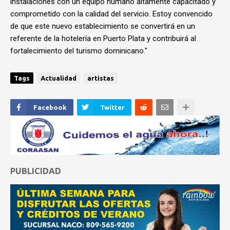
instalaciones con un equipo humano altamente capacitado y
comprometido con la calidad del servicio. Estoy convencido
de que este nuevo establecimiento se convertirá en un
referente de la hotelería en Puerto Plata y contribuirá al
fortalecimiento del turismo dominicano."
Tags
Actualidad
artistas
Facebook
Twitter
PUBLICIDAD