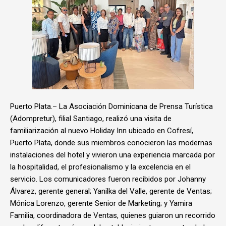
Puerto Plata.– La Asociación Dominicana de Prensa Turística
(Adompretur), filial Santiago, realizó una visita de
familiarización al nuevo Holiday Inn ubicado en Cofresí,
Puerto Plata, donde sus miembros conocieron las modernas
instalaciones del hotel y vivieron una experiencia marcada por
la hospitalidad, el profesionalismo y la excelencia en el
servicio. Los comunicadores fueron recibidos por Johanny
Álvarez, gerente general; Yanilka del Valle, gerente de Ventas;
Mónica Lorenzo, gerente Senior de Marketing; y Yamira
Familia, coordinadora de Ventas, quienes guiaron un recorrido