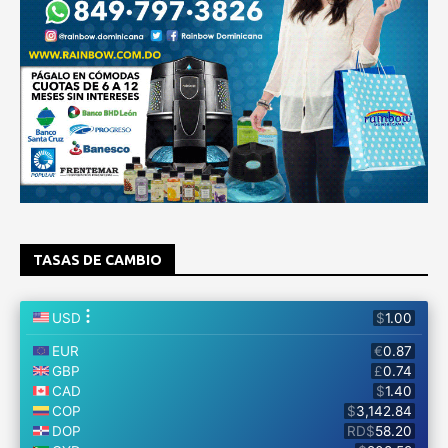
TASAS DE CAMBIO