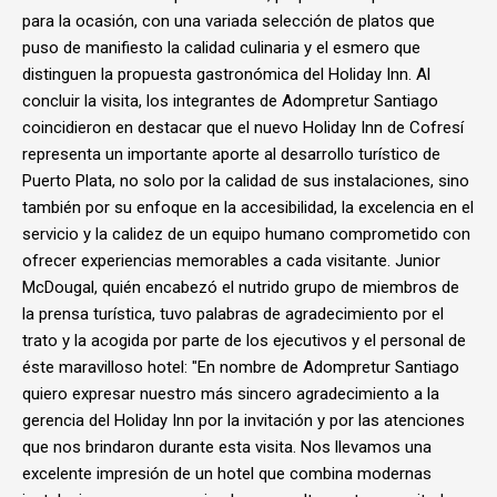
para la ocasión, con una variada selección de platos que
puso de manifiesto la calidad culinaria y el esmero que
distinguen la propuesta gastronómica del Holiday Inn. Al
concluir la visita, los integrantes de Adompretur Santiago
coincidieron en destacar que el nuevo Holiday Inn de Cofresí
representa un importante aporte al desarrollo turístico de
Puerto Plata, no solo por la calidad de sus instalaciones, sino
también por su enfoque en la accesibilidad, la excelencia en el
servicio y la calidez de un equipo humano comprometido con
ofrecer experiencias memorables a cada visitante. Junior
McDougal, quién encabezó el nutrido grupo de miembros de
la prensa turística, tuvo palabras de agradecimiento por el
trato y la acogida por parte de los ejecutivos y el personal de
éste maravilloso hotel: "En nombre de Adompretur Santiago
quiero expresar nuestro más sincero agradecimiento a la
gerencia del Holiday Inn por la invitación y por las atenciones
que nos brindaron durante esta visita. Nos llevamos una
excelente impresión de un hotel que combina modernas