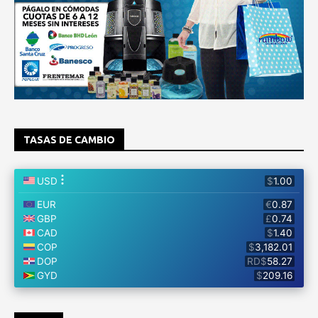
TASAS DE CAMBIO