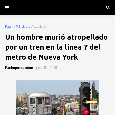
Página Principal
Actualidad
Un hombre murió atropellado
por un tren en la línea 7 del
metro de Nueva York
Pachaproduccion
-
junio 02, 2026