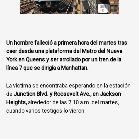
Un hombre falleció a primera hora del martes tras
caer desde una plataforma del Metro del Nueva
York en Queens y ser arrollado por un tren de la
línea 7 que se dirigía a Manhattan.
La víctima se encontraba esperando en la estación
de
Junction Blvd. y Roosevelt Ave., en Jackson
Heights,
alrededor de las 7:10 a.m. del martes,
cuando varios testigos lo vieron