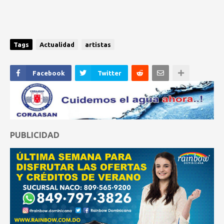
Tags
Actualidad
artistas
Facebook
Twitter
PUBLICIDAD