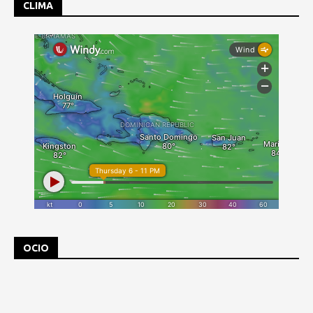
CLIMA
OCIO