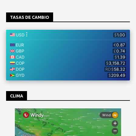
TASAS DE CAMBIO
CLIMA