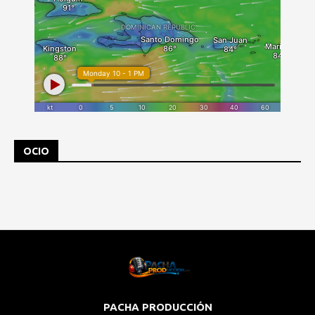
OCIO
PACHA PRODUCCIÓN