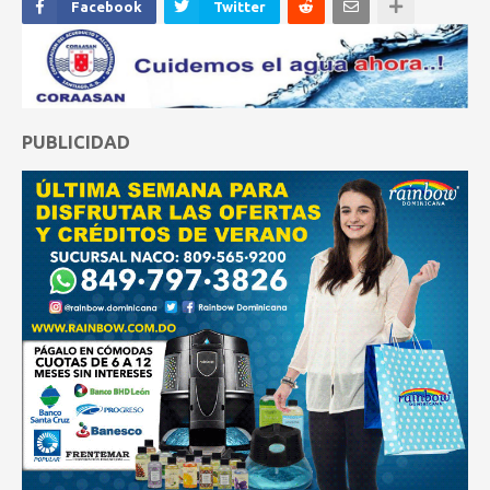
Facebook
Twitter
PUBLICIDAD