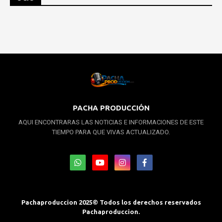
PACHA PRODUCCIÓN
AQUI ENCONTRARAS LAS NOTICIAS E INFORMACIONES DE ESTE
TIEMPO PARA QUE VIVAS ACTUALIZADO.
Pachaproduccion 2025© Todos los derechos reservados
Pachaproduccion.