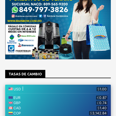
TASAS DE CAMBIO