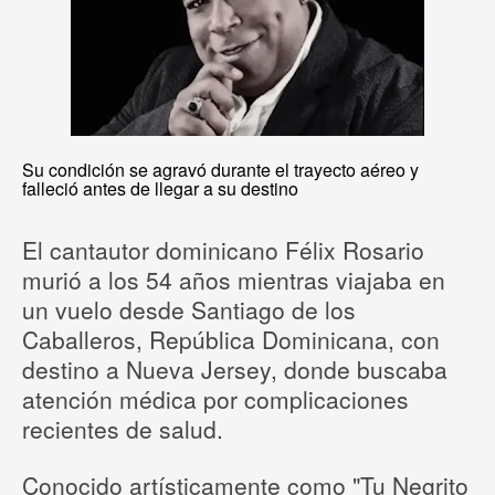
Su condición se agravó durante el trayecto aéreo y
falleció antes de llegar a su destino
El cantautor dominicano Félix Rosario
murió a los 54 años mientras viajaba en
un vuelo desde Santiago de los
Caballeros, República Dominicana, con
destino a Nueva Jersey, donde buscaba
atención médica por complicaciones
recientes de salud.
Conocido artísticamente como "Tu Negrito