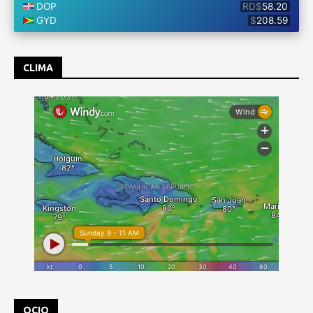
CLIMA
OCIO