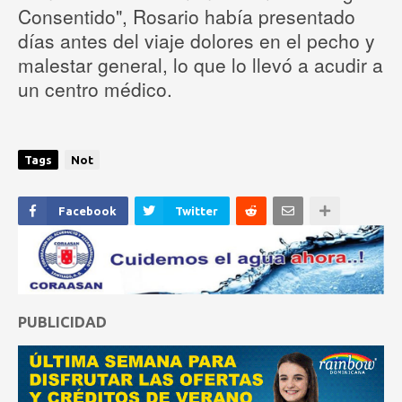
Consentido", Rosario había presentado
días antes del viaje dolores en el pecho y
malestar general, lo que lo llevó a acudir a
un centro médico.
Tags
Not
Facebook
Twitter
PUBLICIDAD