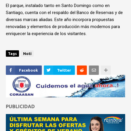
El parque, instalado tanto en Santo Domingo como en
Santiago, cuenta con el respaldo del Banco de Reservas y de
diversas marcas aliadas. Este año incorpora propuestas
renovadas y elementos de producción más modernos para
enriquecer la experiencia de los visitantes.
Tags
Noti
Facebook
Twitter
PUBLICIDAD