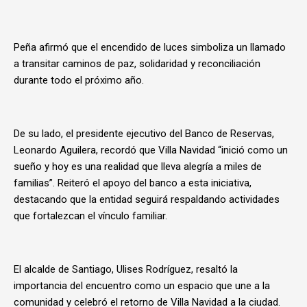
Peña afirmó que el encendido de luces simboliza un llamado
a transitar caminos de paz, solidaridad y reconciliación
durante todo el próximo año.
De su lado, el presidente ejecutivo del Banco de Reservas,
Leonardo Aguilera, recordó que Villa Navidad “inició como un
sueño y hoy es una realidad que lleva alegría a miles de
familias”. Reiteró el apoyo del banco a esta iniciativa,
destacando que la entidad seguirá respaldando actividades
que fortalezcan el vínculo familiar.
El alcalde de Santiago, Ulises Rodríguez, resaltó la
importancia del encuentro como un espacio que une a la
comunidad y celebró el retorno de Villa Navidad a la ciudad.