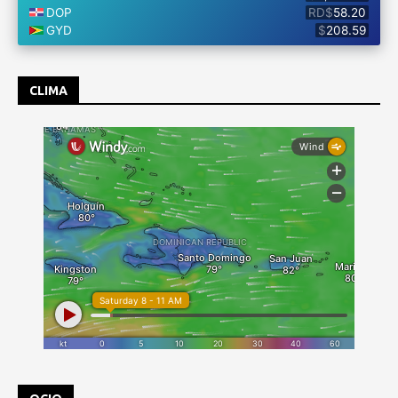
CLIMA