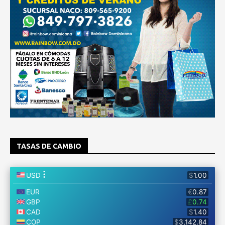
TASAS DE CAMBIO