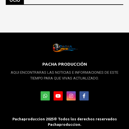
OCIO
PACHA PRODUCCIÓN
AQUI ENCONTRARAS LAS NOTICIAS E INFORMACIONES DE ESTE
TIEMPO PARA QUE VIVAS ACTUALIZADO.
Pachaproduccion 2025© Todos los derechos reservados
Pachaproduccion.