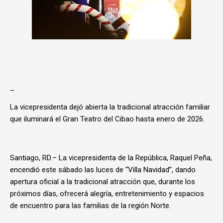
_
La vicepresidenta dejó abierta la tradicional atracción familiar
que iluminará el Gran Teatro del Cibao hasta enero de 2026.
Santiago, RD.– La vicepresidenta de la República, Raquel Peña,
encendió este sábado las luces de “Villa Navidad”, dando
apertura oficial a la tradicional atracción que, durante los
próximos días, ofrecerá alegría, entretenimiento y espacios
de encuentro para las familias de la región Norte.