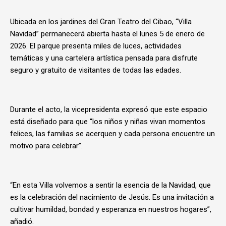
Ubicada en los jardines del Gran Teatro del Cibao, “Villa
Navidad” permanecerá abierta hasta el lunes 5 de enero de
2026. El parque presenta miles de luces, actividades
temáticas y una cartelera artística pensada para disfrute
seguro y gratuito de visitantes de todas las edades.
Durante el acto, la vicepresidenta expresó que este espacio
está diseñado para que “los niños y niñas vivan momentos
felices, las familias se acerquen y cada persona encuentre un
motivo para celebrar”.
“En esta Villa volvemos a sentir la esencia de la Navidad, que
es la celebración del nacimiento de Jesús. Es una invitación a
cultivar humildad, bondad y esperanza en nuestros hogares”,
añadió.