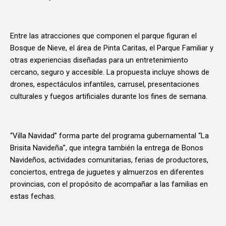
Entre las atracciones que componen el parque figuran el
Bosque de Nieve, el área de Pinta Caritas, el Parque Familiar y
otras experiencias diseñadas para un entretenimiento
cercano, seguro y accesible. La propuesta incluye shows de
drones, espectáculos infantiles, carrusel, presentaciones
culturales y fuegos artificiales durante los fines de semana.
“Villa Navidad” forma parte del programa gubernamental “La
Brisita Navideña”, que integra también la entrega de Bonos
Navideños, actividades comunitarias, ferias de productores,
conciertos, entrega de juguetes y almuerzos en diferentes
provincias, con el propósito de acompañar a las familias en
estas fechas.