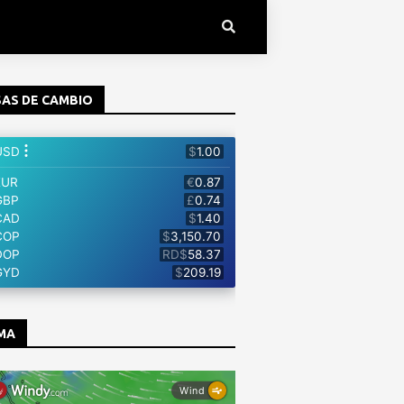
AS DE CAMBIO
MA