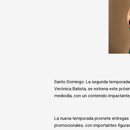
Santo Domingo. La segunda temporada d
Verónica Batista, se estrena este próxi
mediodía, con un contenido impactante
La nueva temporada promete entregas e
promocionales, con importantes figuras