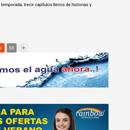
 temporada, trece capítulos llenos de historias y