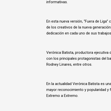
informativas.
En esta nueva versión, “Fuera de Liga” 
de los creativos de la nueva generación
dedicación en cada uno de sus trabajos
Verónica Batista, productora ejecutiva
con los principales protagonistas del b
Rodney Linares, entre otros.
En la actualidad Verónica Batista es u
mayor reconocimiento y popularidad y 
Extremo a Extremo.