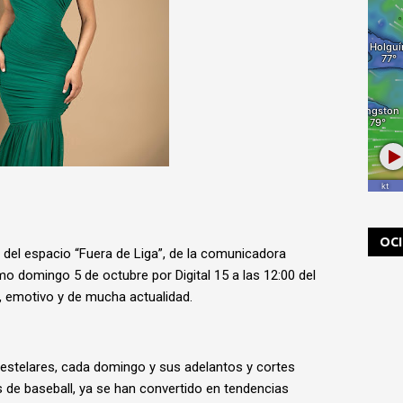
OC
el espacio “Fuera de Liga”, de la comunicadora
mo domingo 5 de octubre por Digital 15 a las 12:00 del
, emotivo y de mucha actualidad.
stelares, cada domingo y sus adelantos y cortes
 de baseball, ya se han convertido en tendencias