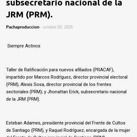
subsecretario nacional de la
JRM (PRM).
Pachaproduccion
-
octubre 03, 2025
Siempre Activos
Taller de Ratificación para nuevos afiliados (PRACAF),
impartido por Marcos Rodríguez, director provincial electoral
(PRM); Alexis Sosa, director provincial de los frentes
sectoriales (PRM); y Jhonattan Erick, subsecretario nacional
de la JRM (PRM).
Esteban Adames, presidente provincial del Frente de Cultos
de Santiago (PRM), y Raquel Rodríguez, encargada de la mujer