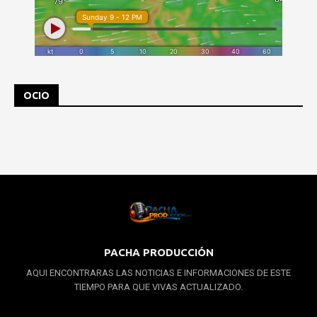
OCIO
PACHA PRODUCCIÓN
AQUI ENCONTRARAS LAS NOTICIAS E INFORMACIONES DE ESTE
TIEMPO PARA QUE VIVAS ACTUALIZADO.