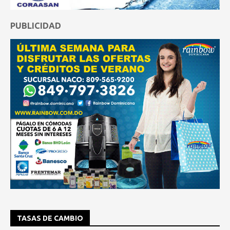
PUBLICIDAD
TASAS DE CAMBIO