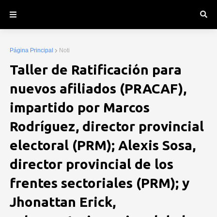
Página Principal
Noti
Taller de Ratificación para
nuevos afiliados (PRACAF),
impartido por Marcos
Rodríguez, director provincial
electoral (PRM); Alexis Sosa,
director provincial de los
frentes sectoriales (PRM); y
Jhonattan Erick,