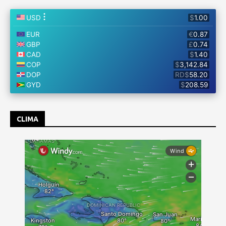
CLIMA