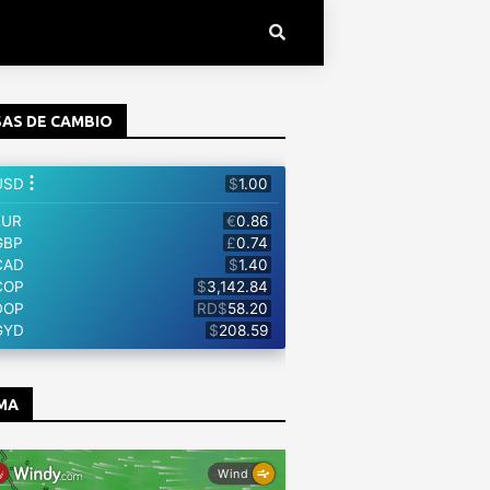
AS DE CAMBIO
MA