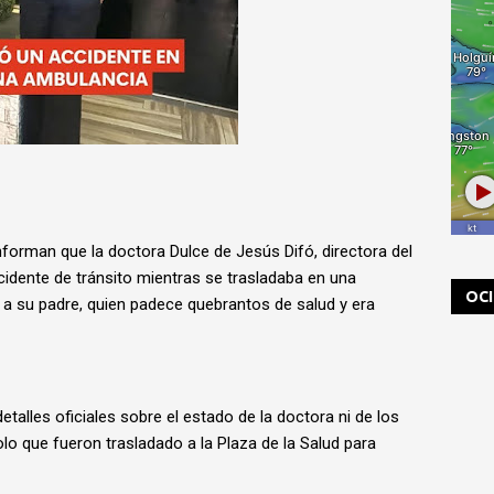
forman que la doctora Dulce de Jesús Difó, directora del
cidente de tránsito mientras se trasladaba en una
OC
o a su padre, quien padece quebrantos de salud y era
alles oficiales sobre el estado de la doctora ni de los
o que fueron trasladado a la Plaza de la Salud para