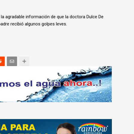
a la agradable información de que la doctora Dulce De
adre recibió algunos golpes leves.