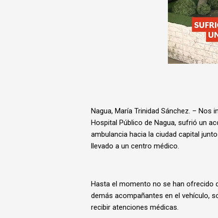
Nagua, María Trinidad Sánchez. – Nos in
Hospital Público de Nagua, sufrió un ac
ambulancia hacia la ciudad capital junt
llevado a un centro médico.
Hasta el momento no se han ofrecido det
demás acompañantes en el vehículo, sol
recibir atenciones médicas.