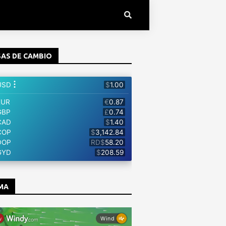
AS DE CAMBIO
MA