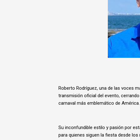
Roberto Rodríguez, una de las voces má
transmisión oficial del evento, cerrando
carnaval más emblemático de América.
Su inconfundible estilo y pasión por est
para quienes siguen la fiesta desde lo