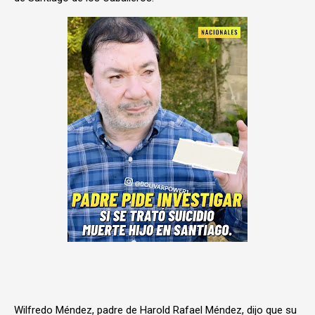
Wilfredo Méndez, padre de Harold Rafael Méndez, dijo que su