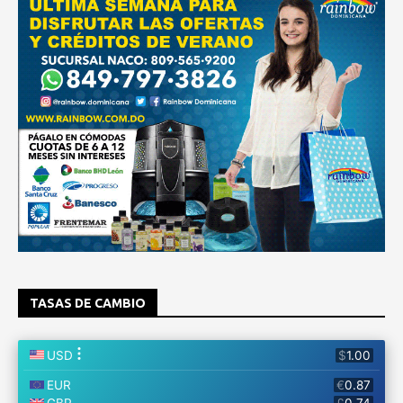
TASAS DE CAMBIO