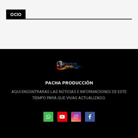
OCIO
PACHA PRODUCCIÓN
AQUI ENCONTRARAS LAS NOTICIAS E INFORMACIONES DE ESTE
TIEMPO PARA QUE VIVAS ACTUALIZADO.