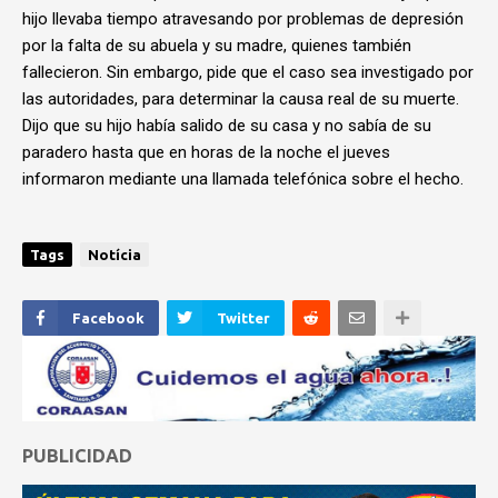
hijo llevaba tiempo atravesando por problemas de depresión
por la falta de su abuela y su madre, quienes también
fallecieron. Sin embargo, pide que el caso sea investigado por
las autoridades, para determinar la causa real de su muerte.
Dijo que su hijo había salido de su casa y no sabía de su
paradero hasta que en horas de la noche el jueves
informaron mediante una llamada telefónica sobre el hecho.
Tags
Notícia
Facebook
Twitter
PUBLICIDAD