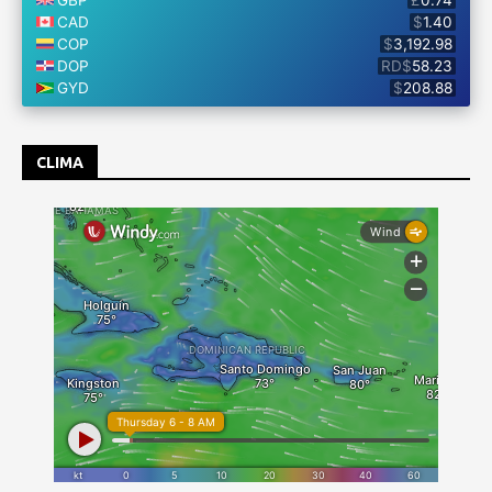
CLIMA