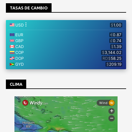
TASAS DE CAMBIO
CLIMA