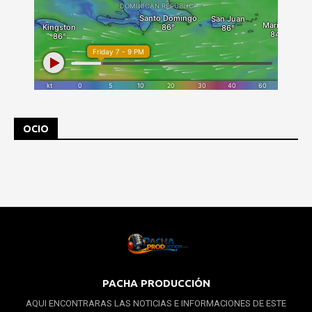
OCIO
PACHA PRODUCCIÓN
AQUI ENCONTRARAS LAS NOTICIAS E INFORMACIONES DE ESTE