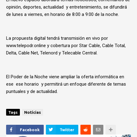
opinión, deportes, actualidad y entretenimiento, se difundirá
de lunes a viernes, en horario de 8:00 a 9:00 de la noche.
La propuesta digital tendrá transmisión en vivo por
www.telepodr.online y cobertura por Star Cable, Cable Total,
Delta, Cable Net, Telenord y Telecable Central.
El Poder de la Noche viene ampliar la oferta informática en
ese ese horario y permitirá un enfoque diferente de temas
puntuales y de actualidad.
Tags
Notícias
Facebook
Twitter