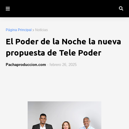
Página Principal
Notícias
El Poder de la Noche la nueva
propuesta de Tele Poder
Pachaproduccion.com
-
febrero 26, 2025