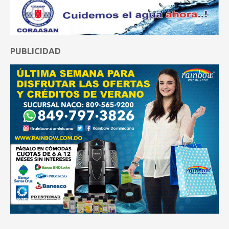
PUBLICIDAD