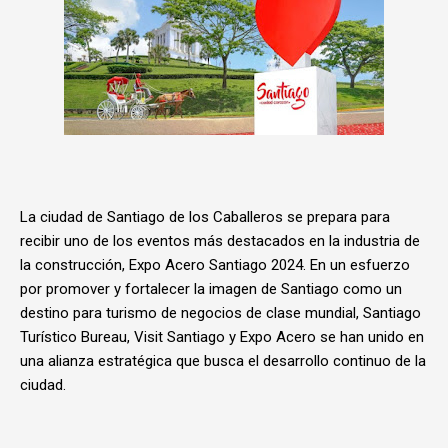
La ciudad de Santiago de los Caballeros se prepara para
recibir uno de los eventos más destacados en la industria de
la construcción, Expo Acero Santiago 2024. En un esfuerzo
por promover y fortalecer la imagen de Santiago como un
destino para turismo de negocios de clase mundial, Santiago
Turístico Bureau, Visit Santiago y Expo Acero se han unido en
una alianza estratégica que busca el desarrollo continuo de la
ciudad.