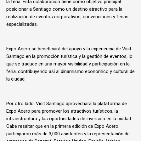
la feria. Esta colaboración tiene como objetivo principal
posicionar a Santiago como un destino atractivo para la
realización de eventos corporativos, convenciones y ferias
especializadas.
Expo Acero se beneficiará del apoyo y la experiencia de Visit
Santiago en la promoción turística y la gestión de eventos, lo
que se traduce en una mayor visibilidad y participación en la
feria, contribuyendo así al dinamismo económico y cultural de
la ciudad.
Por otro lado, Visit Santiago aprovechará la plataforma de
Expo Acero para promover los atractivos turísticos, la
infraestructura y las oportunidades de inversión en la ciudad.
Cabe resaltar que en la primera edición de Expo Acero
participaron más de 3,000 asistentes y la representación de