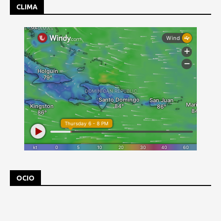
CLIMA
OCIO