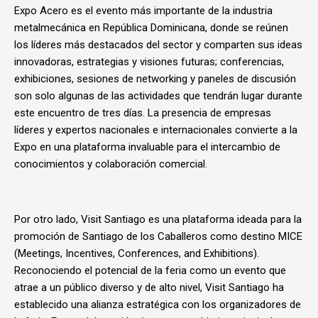
Expo Acero es el evento más importante de la industria
metalmecánica en República Dominicana, donde se reúnen
los líderes más destacados del sector y comparten sus ideas
innovadoras, estrategias y visiones futuras; conferencias,
exhibiciones, sesiones de networking y paneles de discusión
son solo algunas de las actividades que tendrán lugar durante
este encuentro de tres días. La presencia de empresas
líderes y expertos nacionales e internacionales convierte a la
Expo en una plataforma invaluable para el intercambio de
conocimientos y colaboración comercial.
Por otro lado, Visit Santiago es una plataforma ideada para la
promoción de Santiago de los Caballeros como destino MICE
(Meetings, Incentives, Conferences, and Exhibitions).
Reconociendo el potencial de la feria como un evento que
atrae a un público diverso y de alto nivel, Visit Santiago ha
establecido una alianza estratégica con los organizadores de