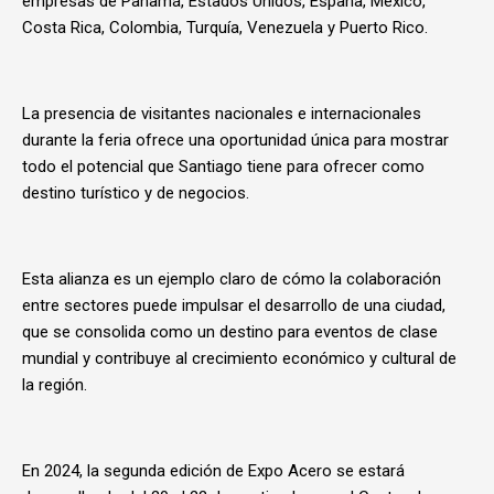
empresas de Panamá, Estados Unidos, España, México,
Costa Rica, Colombia, Turquía, Venezuela y Puerto Rico.
La presencia de visitantes nacionales e internacionales
durante la feria ofrece una oportunidad única para mostrar
todo el potencial que Santiago tiene para ofrecer como
destino turístico y de negocios.
Esta alianza es un ejemplo claro de cómo la colaboración
entre sectores puede impulsar el desarrollo de una ciudad,
que se consolida como un destino para eventos de clase
mundial y contribuye al crecimiento económico y cultural de
la región.
En 2024, la segunda edición de Expo Acero se estará