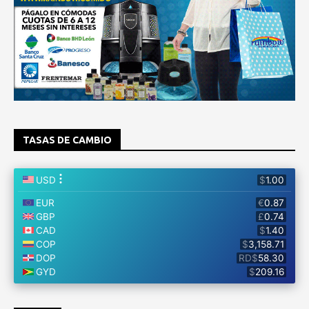
TASAS DE CAMBIO