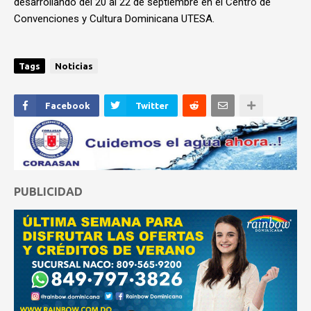
desarrollando del 20 al 22 de septiembre en el Centro de
Convenciones y Cultura Dominicana UTESA.
Tags
Noticias
Facebook
Twitter
PUBLICIDAD