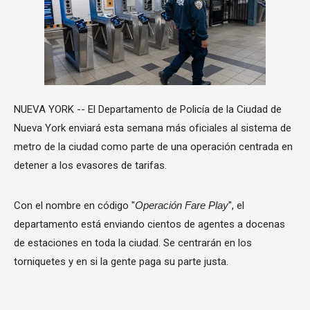
NUEVA YORK -- El Departamento de Policía de la Ciudad de
Nueva York enviará esta semana más oficiales al sistema de
metro de la ciudad como parte de una operación centrada en
detener a los evasores de tarifas.
Con el nombre en código "
Operación Fare Play
", el
departamento está enviando cientos de agentes a docenas
de estaciones en toda la ciudad. Se centrarán en los
torniquetes y en si la gente paga su parte justa.