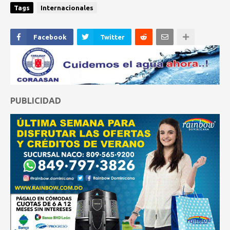
Tags
Internacionales
Facebook
Twitter
PUBLICIDAD