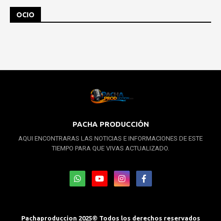
OCIO
PACHA PRODUCCIÓN
AQUI ENCONTRARAS LAS NOTICIAS E INFORMACIONES DE ESTE
TIEMPO PARA QUE VIVAS ACTUALIZADO.
Pachaproduccion 2025© Todos los derechos reservados