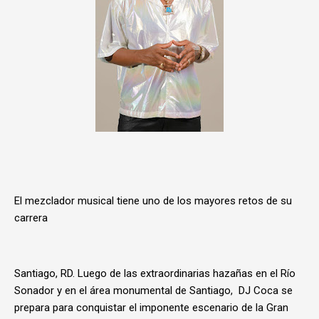
El mezclador musical tiene uno de los mayores retos de su
carrera
Santiago, RD. Luego de las extraordinarias hazañas en el Río
Sonador y en el área monumental de Santiago, DJ Coca se
prepara para conquistar el imponente escenario de la Gran