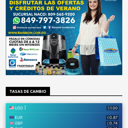
TASAS DE CAMBIO