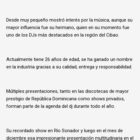
Desde muy pequeño mostró interés por la música, aunque su
mayor influencia fue su hermano, quien en su momento fue
uno de los DJs más destacados en la región del Cibao.
Actualmente tiene 26 años de edad, se ha ganado un nombre
en la industria gracias a su calidad, entrega y responsabilidad.
Múltiples presentaciones, tanto en las discotecas de mayor
prestigio de República Dominicana como shows privados,
forman parte de la agenda del dj durante todo el año.
Su recordado show en Río Sonador y luego en el mes de
diciembre esa impresionante presentación multitudinaria en el