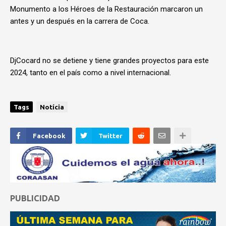
Monumento a los Héroes de la Restauración marcaron un
antes y un después en la carrera de Coca.
DjCocard no se detiene y tiene grandes proyectos para este
2024, tanto en el país como a nivel internacional.
Tags
Notícia
Facebook
Twitter
PUBLICIDAD