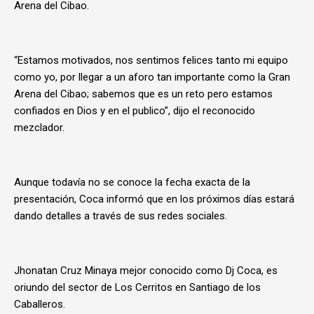
Arena del Cibao.
“Estamos motivados, nos sentimos felices tanto mi equipo
como yo, por llegar a un aforo tan importante como la Gran
Arena del Cibao; sabemos que es un reto pero estamos
confiados en Dios y en el publico”, dijo el reconocido
mezclador.
Aunque todavía no se conoce la fecha exacta de la
presentación, Coca informó que en los próximos días estará
dando detalles a través de sus redes sociales.
Jhonatan Cruz Minaya mejor conocido como Dj Coca, es
oriundo del sector de Los Cerritos en Santiago de los
Caballeros.