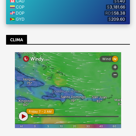
CLIMA