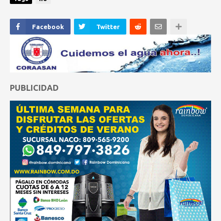
Facebook
Twitter
PUBLICIDAD