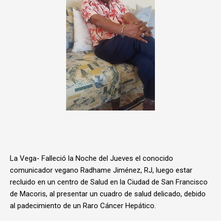
La Vega- Falleció la Noche del Jueves el conocido
comunicador vegano Radhame Jiménez, RJ, luego estar
recluido en un centro de Salud en la Ciudad de San Francisco
de Macoris, al presentar un cuadro de salud delicado, debido
al padecimiento de un Raro Cáncer Hepático.