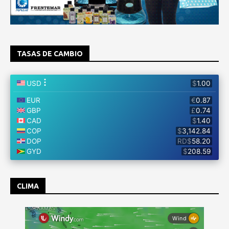
TASAS DE CAMBIO
CLIMA