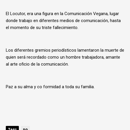
El Locutor, era una figura en la Comunicación Vegana, lugar
donde trabajo en diferentes medios de comunicación, hasta
el momento de su triste fallecimiento.
Los diferentes gremios periodísticos lamentaron la muerte de
quien será recordado como un hombre trabajadora, amante
al arte oficio de la comunicación.
Paz a su alma y co formidad a toda su familia.
Tags
no