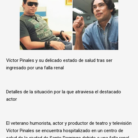
Víctor Pinales y su delicado estado de salud tras ser
ingresado por una falla renal
Detalles de la situación por la que atraviesa el destacado
actor
El veterano humorista, actor y productor de teatro y televisión
Víctor Pinales se encuentra hospitalizado en un centro de