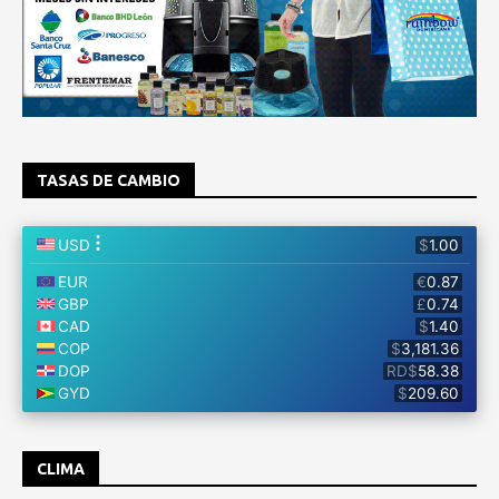
TASAS DE CAMBIO
CLIMA