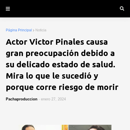
Página Principal
Noticia
Actor Victor Pinales causa
gran preocupación debido a
su delicado estado de salud.
Mira lo que le sucedió y
porque corre riesgo de morir
Pachaproduccion
-
enero 27, 2024