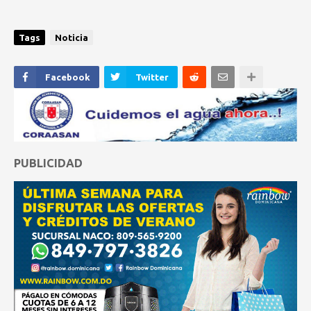
Tags
Noticia
Facebook
Twitter
PUBLICIDAD