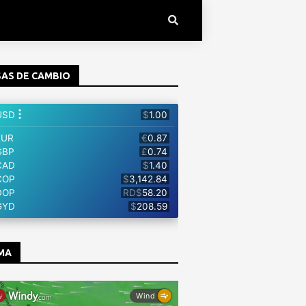
AS DE CAMBIO
MA