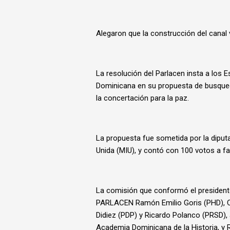
Alegaron que la construcción del canal v
La resolución del Parlacen insta a los 
Dominicana en su propuesta de busqueda 
la concertación para la paz.
La propuesta fue sometida por la diput
Unida (MIU), y contó con 100 votos a fa
La comisión que conformó el presidente
PARLACEN Ramón Emilio Goris (PHD), C
Didiez (PDP) y Ricardo Polanco (PRSD),
Academia Dominicana de la Historia, y 