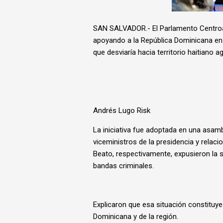
SAN SALVADOR.- El Parlamento Centro
apoyando a la República Dominicana en e
que desviaría hacia territorio haitiano 
Andrés Lugo Risk
La iniciativa fue adoptada en una asamb
viceministros de la presidencia y relac
Beato, respectivamente, expusieron la sit
bandas criminales.
Explicaron que esa situación constituy
Dominicana y de la región.